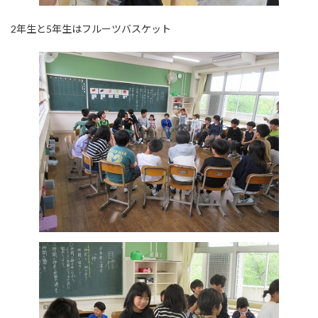
2年生と5年生はフルーツバスケット