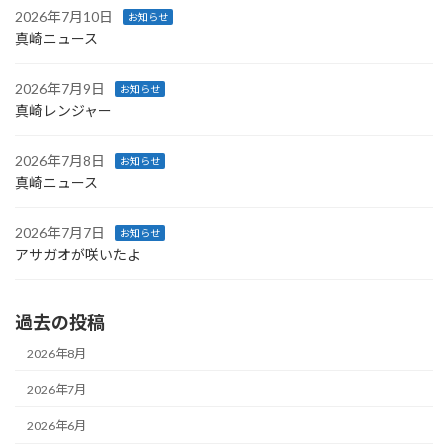
2026年7月10日
お知らせ
真崎ニュース
2026年7月9日
お知らせ
真崎レンジャー
2026年7月8日
お知らせ
真崎ニュース
2026年7月7日
お知らせ
アサガオが咲いたよ
過去の投稿
2026年8月
2026年7月
2026年6月