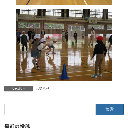
お知らせ
カテゴリー
検
索:
最近の投稿