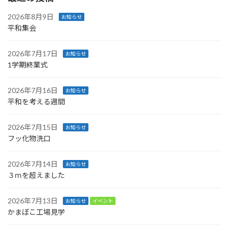
2026年8月9日
お知らせ
平和集会
2026年7月17日
お知らせ
1学期終業式
2026年7月16日
お知らせ
平和を考える週間
2026年7月15日
お知らせ
フッ化物洗口
2026年7月14日
お知らせ
３ｍを超えました
2026年7月13日
お知らせ
イベント
かまぼこ工場見学