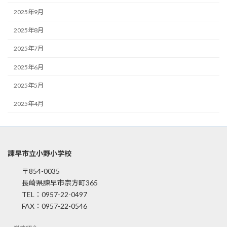
2025年9月
2025年8月
2025年7月
2025年6月
2025年5月
2025年4月
諫早市立小野小学校
〒854-0035
長崎県諫早市宗方町365
TEL：0957-22-0497
FAX：0957-22-0546