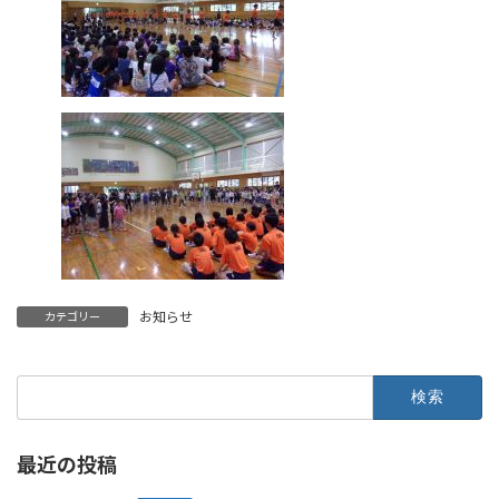
お知らせ
カテゴリー
検
索:
最近の投稿