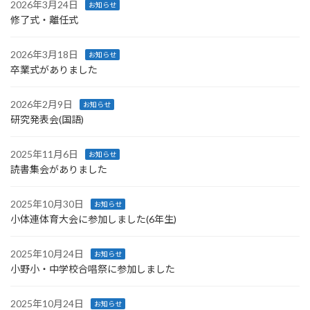
2026年3月24日
お知らせ
修了式・離任式
2026年3月18日
お知らせ
卒業式がありました
2026年2月9日
お知らせ
研究発表会(国語)
2025年11月6日
お知らせ
読書集会がありました
2025年10月30日
お知らせ
小体連体育大会に参加しました(6年生)
2025年10月24日
お知らせ
小野小・中学校合唱祭に参加しました
2025年10月24日
お知らせ