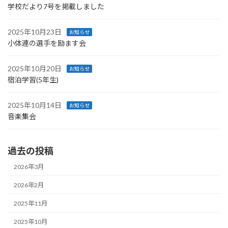
学校だより7号を掲載しました
2025年10月23日
お知らせ
小体連の選手を励ます会
2025年10月20日
お知らせ
宿泊学習(5年生)
2025年10月14日
お知らせ
音楽集会
過去の投稿
2026年3月
2026年2月
2025年11月
2025年10月