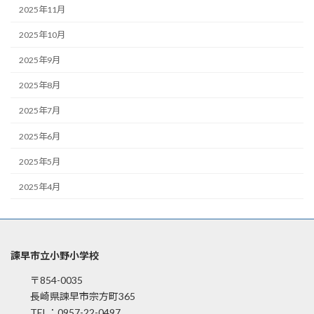
2025年11月
2025年10月
2025年9月
2025年8月
2025年7月
2025年6月
2025年5月
2025年4月
諫早市立小野小学校
〒854-0035
長崎県諫早市宗方町365
TEL：0957-22-0497