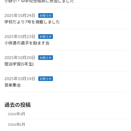
小野小・中学校合唱祭に参加しました
2025年10月24日
お知らせ
学校だより7号を掲載しました
2025年10月23日
お知らせ
小体連の選手を励ます会
2025年10月20日
お知らせ
宿泊学習(5年生)
2025年10月14日
お知らせ
音楽集会
過去の投稿
2026年3月
2026年2月