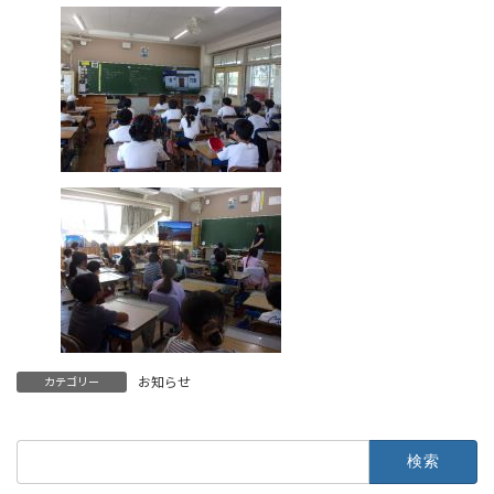
お知らせ
カテゴリー
検
索: