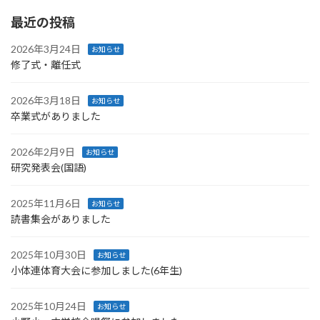
最近の投稿
2026年3月24日
お知らせ
修了式・離任式
2026年3月18日
お知らせ
卒業式がありました
2026年2月9日
お知らせ
研究発表会(国語)
2025年11月6日
お知らせ
読書集会がありました
2025年10月30日
お知らせ
小体連体育大会に参加しました(6年生)
2025年10月24日
お知らせ