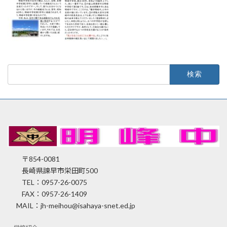
検
索:
〒854-0081
長崎県諫早市栄田町500
TEL：0957-26-0075
FAX：0957-26-1409
MAIL：jh-meihou@isahaya-snet.ed.jp