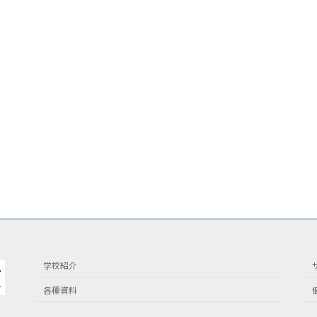
学校紹介
各種資料