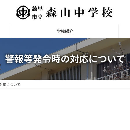
学校紹介
警報等発令時の対応について
対応について