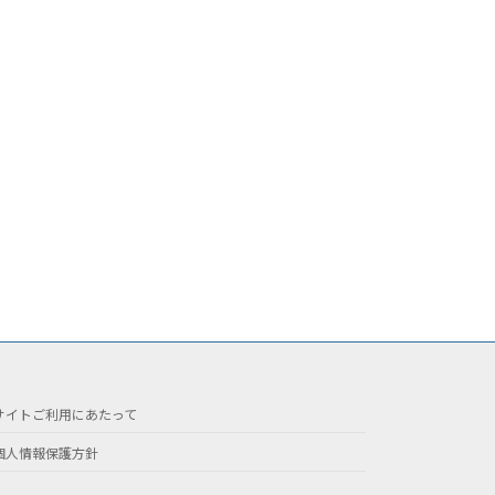
サイトご利用にあたって
個人情報保護方針