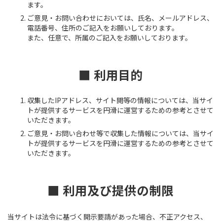
ます。
ご意見・お問い合わせにおいては、氏名、メールアドレス、
電話番号、住所のご記入をお願いしております。
また、任意で、所属のご記入をお願いしております。
■ 利用目的
収集したIPアドレス、サイト閲等の情報については、当サイ
トが提供するサービスを円滑に運営するための参考とさせて
いただきます。
ご意見・お問い合わせ等で収集した情報については、当サイ
トが提供するサービスを円滑に運営するための参考とさせて
いただきます。
■ 利用及び提供の制限
当サイトは法令に基づく開示要請があった場合、不正アクセス、