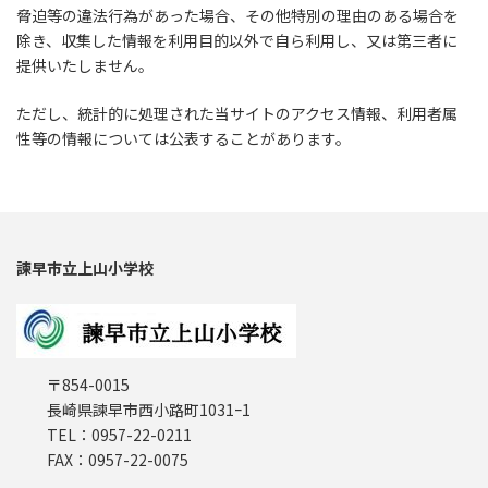
脅迫等の違法行為があった場合、その他特別の理由のある場合を
除き、収集した情報を利用目的以外で自ら利用し、又は第三者に
提供いたしません。
ただし、統計的に処理された当サイトのアクセス情報、利用者属
性等の情報については公表することがあります。
諫早市立上山小学校
〒854-0015
長崎県諫早市西小路町1031ｰ1
TEL：0957-22-0211
FAX：0957-22-0075