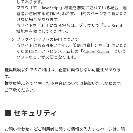
しております。
ブラウザで「JavaScript」機能を無効にされている場合、運
営者が意図する動作が行われず、目的のページをご覧いただ
けない場合があります。
当サイトをご利用になる場合は、ブラウザで「JavaScript」
機能を有効にしてください。
プラグインソフトの使用について
当サイトにあるPDFファイル（印刷用資料）をご利用いただ
くためには、アドビシステム社の「
Adobe Reader
」という
ソフトウェアが必要となります。
推奨環境以外でのご利用は、正常に動作しない可能性がありま
す。
推奨環境以外で発生した不具合については補償いたしかねます。
ご了承ください。
■ セキュリティ
お問い合わせなどご利用者に関する情報を入力するページは、暗