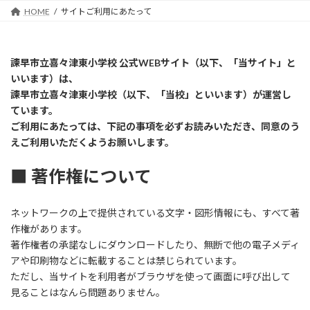
HOME
サイトご利用にあたって
諫早市立喜々津東小学校 公式WEBサイト（以下、「当サイト」と
いいます）は、
諫早市立喜々津東小学校
（以下、「当校」といいます）
が運営し
ています。
ご利用にあたっては、下記の事項を必ずお読みいただき、同意のう
えご利用いただくようお願いします。
■ 著作権について
ネットワークの上で提供されている文字・図形情報にも、すべて著
作権があります。
著作権者の承諾なしにダウンロードしたり、無断で他の電子メディ
アや印刷物などに転載することは禁じられています。
ただし、当サイトを利用者がブラウザを使って画面に呼び出して
見ることはなんら問題ありません。