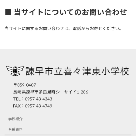
■ 当サイトについてのお問い合わせ
当サイトに関するお問い合わせは、電話からお寄せください。
〒859-0407
長崎県諫早市多良見町シーサイド1-286
TEL：0957-43-4343
FAX：0957-43-4749
学校紹介
各種資料