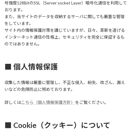
号強度128BitのSSL（Server socket Layer）暗号化通信を利用して
おります。
また、当サイトのデータを収納するサーバに関しても厳重な管理
をしています。
サイト内の情報保護対策を講じていますが、日々、革新を遂げる
インターネット通信の性格上、セキュリティを完全に保証するも
のではありません。
■ 個人情報保護
収集した情報は厳重に管理し、不正な侵入、紛失、改ざん、漏え
いなどの危険防止に努めております。
詳しくは
こちら（個人情報保護方針）
をご覧ください。
■ Cookie（クッキー）について