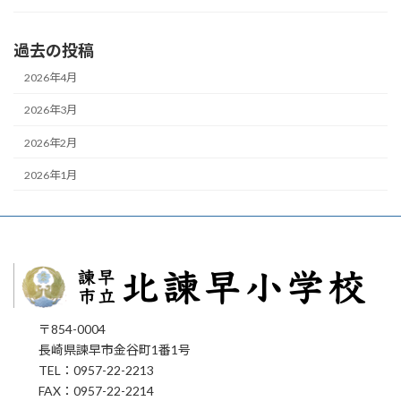
過去の投稿
2026年4月
2026年3月
2026年2月
2026年1月
〒854-0004
長崎県諫早市金谷町1番1号
TEL：0957-22-2213
FAX：0957-22-2214