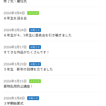
修了式・離任式
2026年3月4日
イベント
６年生を送る会
2026年2月24日
お知らせ
６年生が４、5年生に委員会を引き継ぎました
2026年2月17日
お知らせ
すてきな作品がたくさんです！
2026年1月23日
お知らせ
５年生 新年の目標を立てました
2026年1月15日
イベント
薬物乱用防止講座！
2026年1月8日
お知らせ
３学期始業式