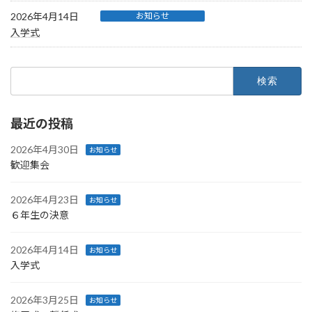
2026年4月14日
お知らせ
入学式
検
索:
最近の投稿
2026年4月30日
お知らせ
歓迎集会
2026年4月23日
お知らせ
６年生の決意
2026年4月14日
お知らせ
入学式
2026年3月25日
お知らせ