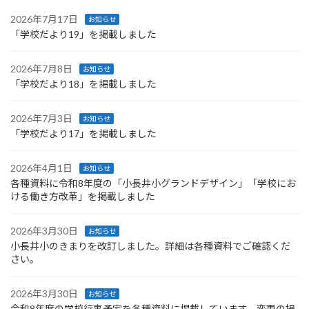
2026年7月17日
お知らせ
「学校だより19」を掲載しました
2026年7月8日
お知らせ
「学校だより18」を掲載しました
2026年7月3日
お知らせ
「学校だより17」を掲載しました
2026年4月1日
お知らせ
各種資料に令和8年度の「小長井小グランドデザイン」「学校にお
ける働き方改革」を掲載しました
2026年3月30日
お知らせ
小長井小のきまりを改訂しました。詳細は各種資料でご確認くだ
さい。
2026年3月30日
お知らせ
令和8年度の学校行事予定を各種資料に掲載しています。変更の場