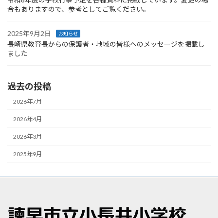
合もありますので、参考としてご覧ください。
2025年9月2日
お知らせ
長崎県教育長からの保護者・地域の皆様へのメッセージを掲載し
ました
過去の投稿
2026年7月
2026年4月
2026年3月
2025年9月