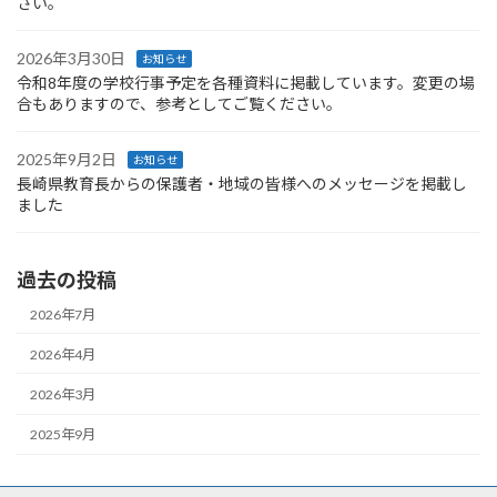
さい。
2026年3月30日
お知らせ
令和8年度の学校行事予定を各種資料に掲載しています。変更の場
合もありますので、参考としてご覧ください。
2025年9月2日
お知らせ
長崎県教育長からの保護者・地域の皆様へのメッセージを掲載し
ました
過去の投稿
2026年7月
2026年4月
2026年3月
2025年9月