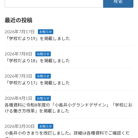
索:
最近の投稿
2026年7月17日
お知らせ
「学校だより19」を掲載しました
2026年7月8日
お知らせ
「学校だより18」を掲載しました
2026年7月3日
お知らせ
「学校だより17」を掲載しました
2026年4月1日
お知らせ
各種資料に令和8年度の「小長井小グランドデザイン」「学校にお
ける働き方改革」を掲載しました
2026年3月30日
お知らせ
小長井小のきまりを改訂しました。詳細は各種資料でご確認くだ