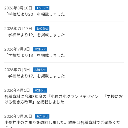
2026年8月10日
お知らせ
「学校だより20」を掲載しました
2026年7月17日
お知らせ
「学校だより19」を掲載しました
2026年7月8日
お知らせ
「学校だより18」を掲載しました
2026年7月3日
お知らせ
「学校だより17」を掲載しました
2026年4月1日
お知らせ
各種資料に令和8年度の「小長井小グランドデザイン」「学校にお
ける働き方改革」を掲載しました
2026年3月30日
お知らせ
小長井小のきまりを改訂しました。詳細は各種資料でご確認くだ
さい。