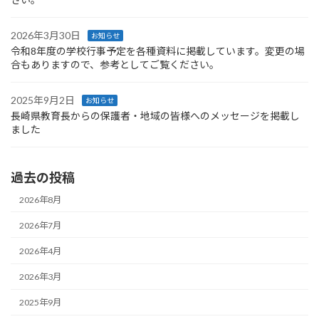
2026年3月30日
お知らせ
令和8年度の学校行事予定を各種資料に掲載しています。変更の場
合もありますので、参考としてご覧ください。
2025年9月2日
お知らせ
長崎県教育長からの保護者・地域の皆様へのメッセージを掲載し
ました
過去の投稿
2026年8月
2026年7月
2026年4月
2026年3月
2025年9月