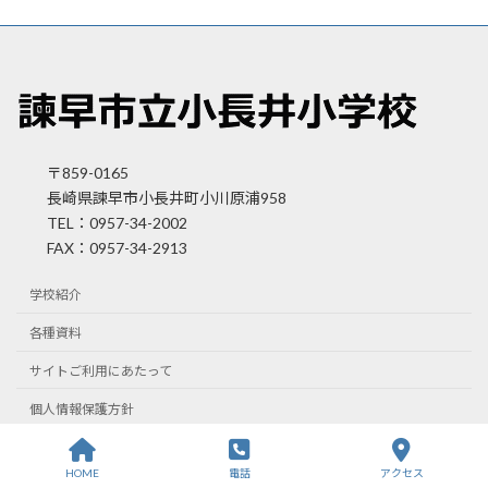
〒859-0165
長崎県諫早市小長井町小川原浦958
TEL：0957-34-2002
FAX：0957-34-2913
学校紹介
各種資料
サイトご利用にあたって
個人情報保護方針
Copyright (C) Konagai Elementary School Allrights Reserved.
HOME
電話
アクセス