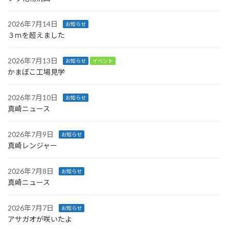
2026年7月14日
お知らせ
３ｍを超えました
2026年7月13日
お知らせ
イベント
かまぼこ工場見学
2026年7月10日
お知らせ
真崎ニュース
2026年7月9日
お知らせ
真崎レンジャー
2026年7月8日
お知らせ
真崎ニュース
2026年7月7日
お知らせ
アサガオが咲いたよ