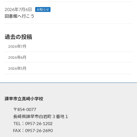
2026年7月6日
お知らせ
図書館へ行こう
過去の投稿
2026年7月
2026年6月
2026年5月
諫早市立真崎小学校
〒854-0077
長崎県諫早市白岩町３番地１
TEL：0957-26-1202
FAX：0957-26-2690