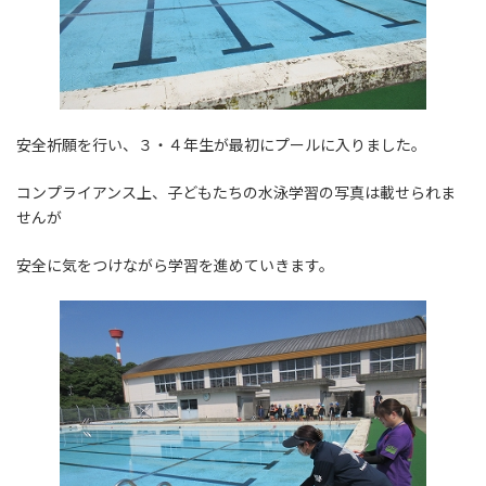
安全祈願を行い、３・４年生が最初にプールに入りました。
コンプライアンス上、子どもたちの水泳学習の写真は載せられま
せんが
安全に気をつけながら学習を進めていきます。