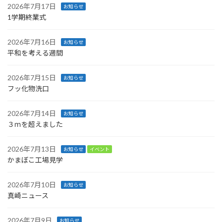
2026年7月17日
お知らせ
1学期終業式
2026年7月16日
お知らせ
平和を考える週間
2026年7月15日
お知らせ
フッ化物洗口
2026年7月14日
お知らせ
３ｍを超えました
2026年7月13日
お知らせ
イベント
かまぼこ工場見学
2026年7月10日
お知らせ
真崎ニュース
2026年7月9日
お知らせ