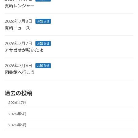
真崎レンジャー
2026年7月8日
お知らせ
真崎ニュース
2026年7月7日
お知らせ
アサガオが咲いたよ
2026年7月6日
お知らせ
図書館へ行こう
過去の投稿
2026年7月
2026年6月
2026年5月