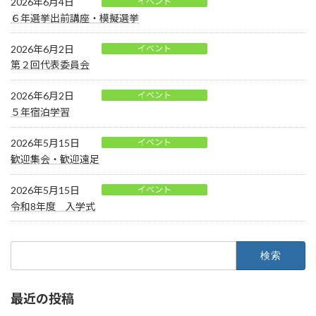
2026年6月4日
イベント
６年選挙出前講座・模擬選挙
2026年6月2日
イベント
第２回代表委員会
2026年6月2日
イベント
５年宿泊学習
2026年5月15日
イベント
歓迎集会・歓迎遠足
2026年5月15日
イベント
令和8年度 入学式
検
索:
最近の投稿