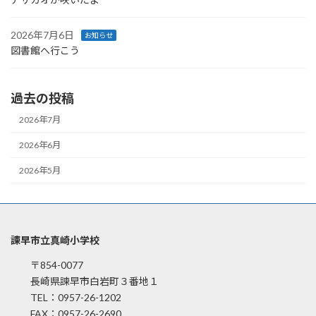
2026年7月6日
お知らせ
図書館へ行こう
過去の投稿
2026年7月
2026年6月
2026年5月
諫早市立真崎小学校
〒854-0077
長崎県諫早市白岩町３番地１
TEL：0957-26-1202
FAX：0957-26-2690