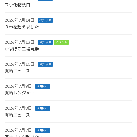
フッ化物洗口
2026年7月14日
お知らせ
３ｍを超えました
2026年7月13日
お知らせ
イベント
かまぼこ工場見学
2026年7月10日
お知らせ
真崎ニュース
2026年7月9日
お知らせ
真崎レンジャー
2026年7月8日
お知らせ
真崎ニュース
2026年7月7日
お知らせ
アサガオが咲いたよ