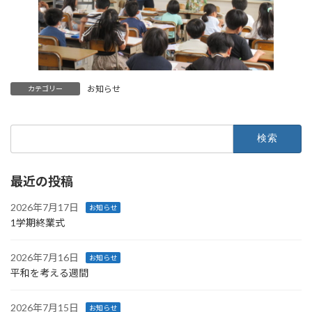
お知らせ
カテゴリー
検
索:
最近の投稿
2026年7月17日
お知らせ
1学期終業式
2026年7月16日
お知らせ
平和を考える週間
2026年7月15日
お知らせ