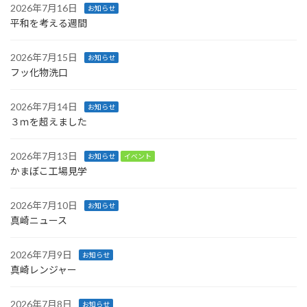
2026年7月16日
お知らせ
平和を考える週間
2026年7月15日
お知らせ
フッ化物洗口
2026年7月14日
お知らせ
３ｍを超えました
2026年7月13日
お知らせ
イベント
かまぼこ工場見学
2026年7月10日
お知らせ
真崎ニュース
2026年7月9日
お知らせ
真崎レンジャー
2026年7月8日
お知らせ