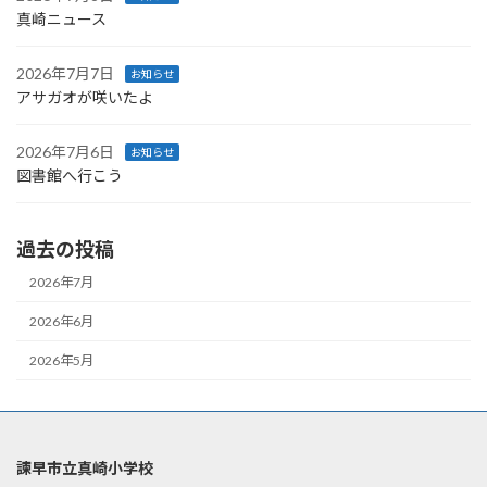
真崎ニュース
2026年7月7日
お知らせ
アサガオが咲いたよ
2026年7月6日
お知らせ
図書館へ行こう
過去の投稿
2026年7月
2026年6月
2026年5月
諫早市立真崎小学校