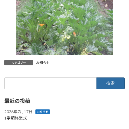
お知らせ
カテゴリー
検
索:
最近の投稿
2026年7月17日
お知らせ
1学期終業式