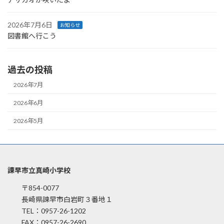
2026年7月6日
お知らせ
図書館へ行こう
過去の投稿
2026年7月
2026年6月
2026年5月
諫早市立真崎小学校
〒854-0077
長崎県諫早市白岩町３番地１
TEL：0957-26-1202
FAX：0957-26-2690