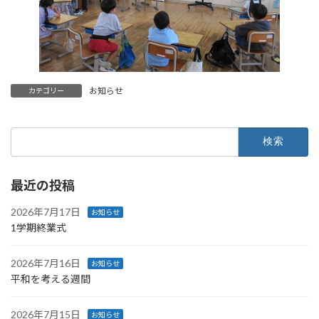
お知らせ
カテゴリー
検
索:
最近の投稿
2026年7月17日
お知らせ
1学期終業式
2026年7月16日
お知らせ
平和を考える週間
2026年7月15日
お知らせ