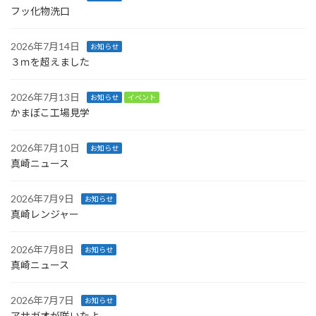
フッ化物洗口
2026年7月14日
お知らせ
３ｍを超えました
2026年7月13日
お知らせ
イベント
かまぼこ工場見学
2026年7月10日
お知らせ
真崎ニュース
2026年7月9日
お知らせ
真崎レンジャー
2026年7月8日
お知らせ
真崎ニュース
2026年7月7日
お知らせ
アサガオが咲いたよ