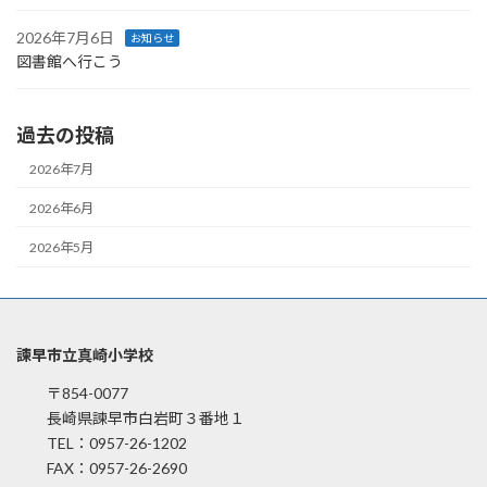
2026年7月6日
お知らせ
図書館へ行こう
過去の投稿
2026年7月
2026年6月
2026年5月
諫早市立真崎小学校
〒854-0077
長崎県諫早市白岩町３番地１
TEL：0957-26-1202
FAX：0957-26-2690