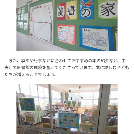
また、季節や行事などに合わせておすすめの本の紹介など、工
夫して図書館の環境を整えてくださっています。本に親しむ子ども
たちが増えることでしょう。