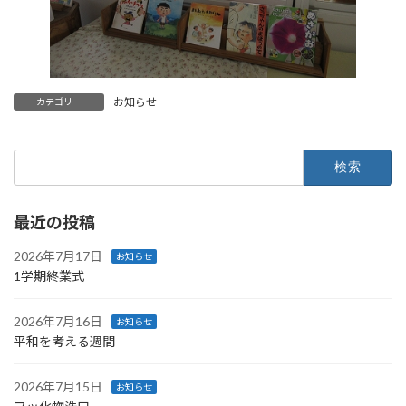
お知らせ
カテゴリー
検
索:
最近の投稿
2026年7月17日
お知らせ
1学期終業式
2026年7月16日
お知らせ
平和を考える週間
2026年7月15日
お知らせ