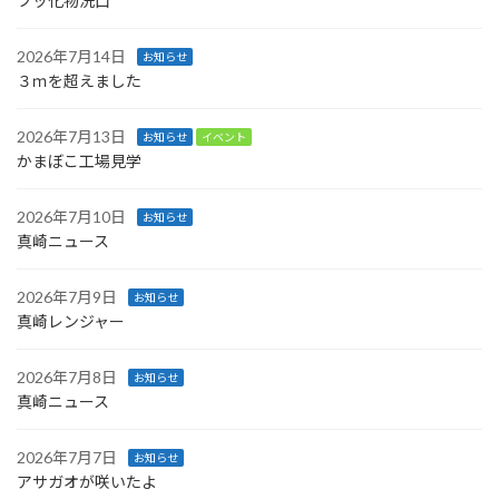
フッ化物洗口
2026年7月14日
お知らせ
３ｍを超えました
2026年7月13日
お知らせ
イベント
かまぼこ工場見学
2026年7月10日
お知らせ
真崎ニュース
2026年7月9日
お知らせ
真崎レンジャー
2026年7月8日
お知らせ
真崎ニュース
2026年7月7日
お知らせ
アサガオが咲いたよ