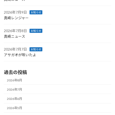
2026年7月9日
お知らせ
真崎レンジャー
2026年7月8日
お知らせ
真崎ニュース
2026年7月7日
お知らせ
アサガオが咲いたよ
過去の投稿
2026年8月
2026年7月
2026年6月
2026年5月