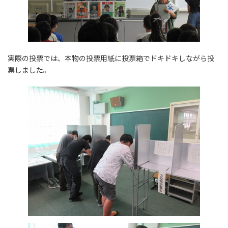
実際の投票では、本物の投票用紙に投票箱でドキドキしながら投
票しました。