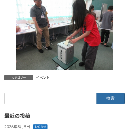
イベント
カテゴリー
検
索:
最近の投稿
2026年8月9日
お知らせ