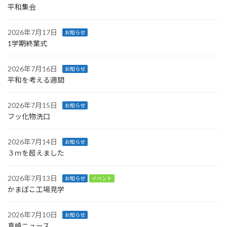
平和集会
2026年7月17日
お知らせ
1学期終業式
2026年7月16日
お知らせ
平和を考える週間
2026年7月15日
お知らせ
フッ化物洗口
2026年7月14日
お知らせ
３ｍを超えました
2026年7月13日
お知らせ
イベント
かまぼこ工場見学
2026年7月10日
お知らせ
真崎ニュース