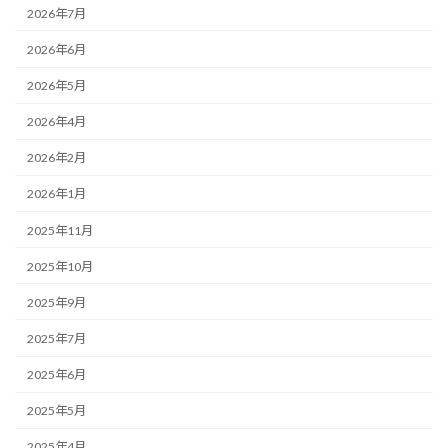
2026年7月
2026年6月
2026年5月
2026年4月
2026年2月
2026年1月
2025年11月
2025年10月
2025年9月
2025年7月
2025年6月
2025年5月
2025年4月