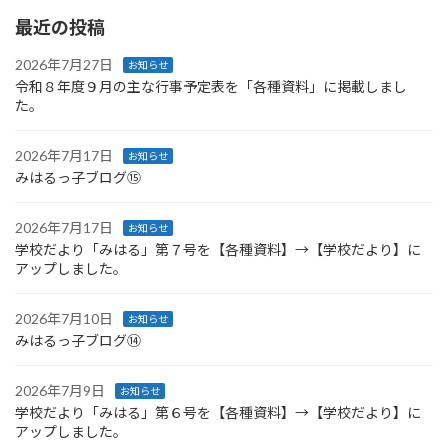
最近の投稿
2026年7月27日
お知らせ
令和８年度９月の主な行事予定表を「各種資料」に掲載しまし
た。
2026年7月17日
お知らせ
みはるっ子ブログ⑮
2026年7月17日
お知らせ
学校だより「みはる」第７号を【各種資料】→【学校だより】に
アップしました。
2026年7月10日
お知らせ
みはるっ子ブログ⑭
2026年7月9日
お知らせ
学校だより「みはる」第６号を【各種資料】→【学校だより】に
アップしました。