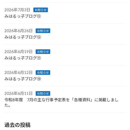
2026年7月3日
お知らせ
みはるっ子ブログ⑬
2026年6月26日
お知らせ
みはるっ子ブログ⑫
2026年6月19日
お知らせ
みはるっ子ブログ⑪
2026年6月12日
お知らせ
みはるっ子ブログ⑩
2026年6月11日
お知らせ
令和8年度 7月の主な行事予定表を「各種資料」に掲載しまし
た。
過去の投稿