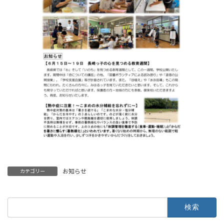
お知らせ
カテゴリー
検
索: