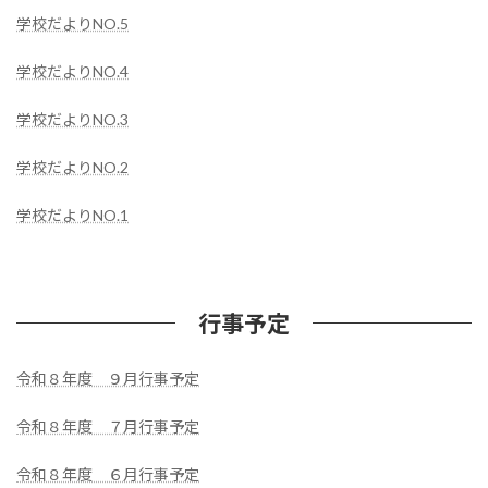
学校だよりNO.5
学校だよりNO.4
学校だよりNO.3
学校だよりNO.2
学校だよりNO.1
行事予定
令和８年度 ９月行事予定
令和８年度 ７月行事予定
令和８年度 ６月行事予定