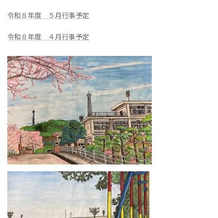
令和８年度 ５月行事予定
令和８年度 ４月行事予定