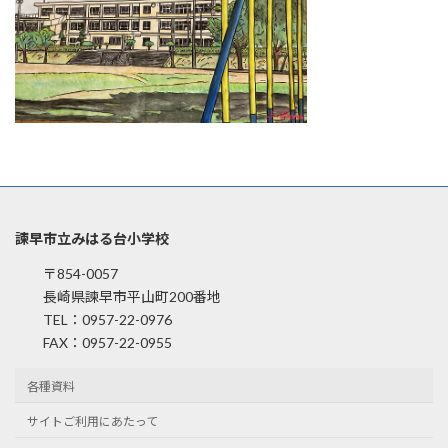
諫早市立みはる台小学校
〒854-0057
長崎県諫早市平山町200番地
TEL：0957-22-0976
FAX：0957-22-0955
各種資料
サイトご利用にあたって