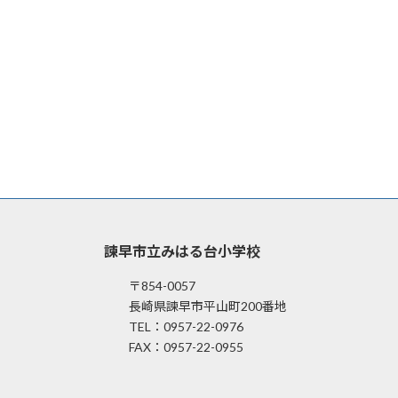
諫早市立みはる台小学校
〒854-0057
長崎県諫早市平山町200番地
TEL：0957-22-0976
FAX：0957-22-0955