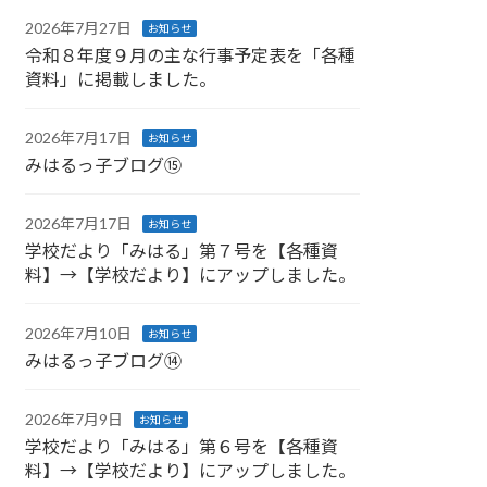
2026年7月27日
お知らせ
令和８年度９月の主な行事予定表を「各種
資料」に掲載しました。
2026年7月17日
お知らせ
みはるっ子ブログ⑮
2026年7月17日
お知らせ
学校だより「みはる」第７号を【各種資
料】→【学校だより】にアップしました。
2026年7月10日
お知らせ
みはるっ子ブログ⑭
2026年7月9日
お知らせ
学校だより「みはる」第６号を【各種資
料】→【学校だより】にアップしました。