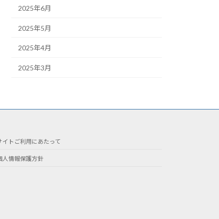
2025年6月
2025年5月
2025年4月
2025年3月
サイトご利用にあたって
個人情報保護方針