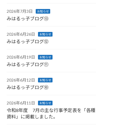
2026年7月3日
お知らせ
みはるっ子ブログ⑬
2026年6月26日
お知らせ
みはるっ子ブログ⑫
2026年6月19日
お知らせ
みはるっ子ブログ⑪
2026年6月12日
お知らせ
みはるっ子ブログ⑩
2026年6月11日
お知らせ
令和8年度 7月の主な行事予定表を「各種
資料」に掲載しました。