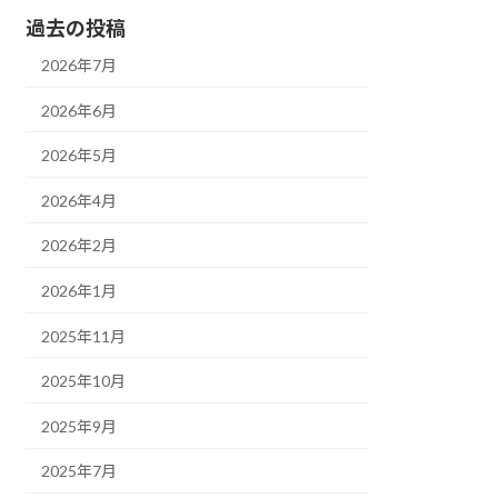
過去の投稿
2026年7月
2026年6月
2026年5月
2026年4月
2026年2月
2026年1月
2025年11月
2025年10月
2025年9月
2025年7月