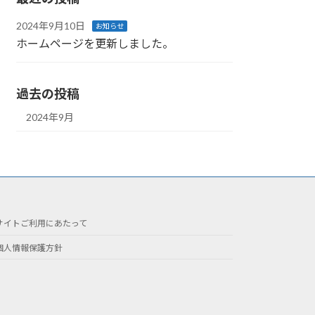
2024年9月10日
お知らせ
ホームページを更新しました。
過去の投稿
2024年9月
サイトご利用にあたって
個人情報保護方針