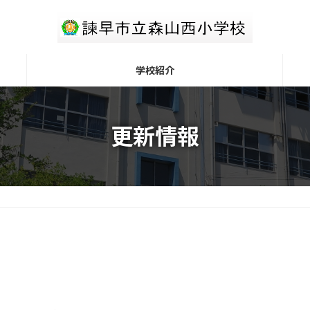
学校紹介
更新情報