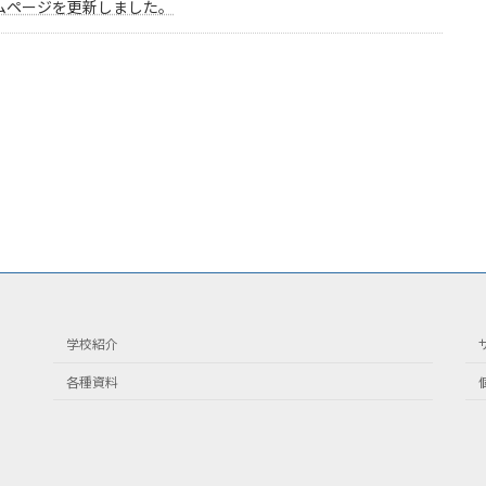
ムページを更新しました。
学校紹介
各種資料