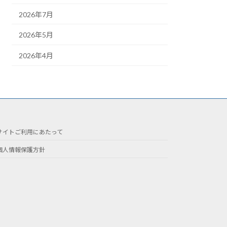
2026年7月
2026年5月
2026年4月
サイトご利用にあたって
個人情報保護方針