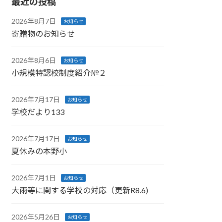
最近の投稿
2026年8月7日
お知らせ
寄贈物のお知らせ
2026年8月6日
お知らせ
小規模特認校制度紹介№２
2026年7月17日
お知らせ
学校だより133
2026年7月17日
お知らせ
夏休みの本野小
2026年7月1日
お知らせ
大雨等に関する学校の対応（更新R8.6)
2026年5月26日
お知らせ