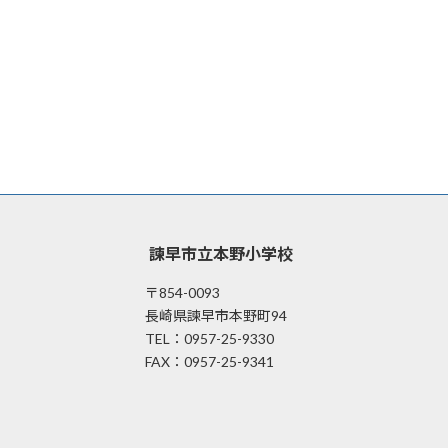
諫早市立本野小学校
〒854-0093
長崎県諫早市本野町94
TEL：0957-25-9330
FAX：0957-25-9341