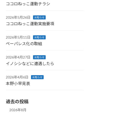
ココロねっこ運動チラシ
2026年5月26日
お知らせ
ココロねっこ運動実施要項
2026年5月11日
お知らせ
ペーパレス化の取組
2026年4月27日
お知らせ
イノシシなどに遭遇したら
2026年4月6日
お知らせ
本野小早見表
過去の投稿
2026年8月