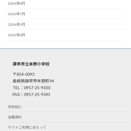
2026年8月
2026年7月
2026年5月
2026年4月
諫早市立本野小学校
〒854-0093
長崎県諫早市本野町94
TEL：0957-25-9330
FAX：0957-25-9341
学校紹介
各種資料
サイトご利用にあたって