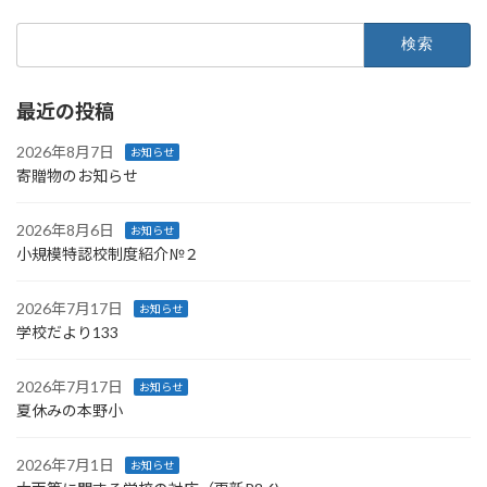
検
索:
最近の投稿
2026年8月7日
お知らせ
寄贈物のお知らせ
2026年8月6日
お知らせ
小規模特認校制度紹介№２
2026年7月17日
お知らせ
学校だより133
2026年7月17日
お知らせ
夏休みの本野小
2026年7月1日
お知らせ