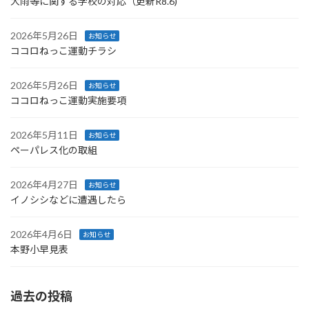
大雨等に関する学校の対応（更新R8.6)
2026年5月26日
お知らせ
ココロねっこ運動チラシ
2026年5月26日
お知らせ
ココロねっこ運動実施要項
2026年5月11日
お知らせ
ペーパレス化の取組
2026年4月27日
お知らせ
イノシシなどに遭遇したら
2026年4月6日
お知らせ
本野小早見表
過去の投稿