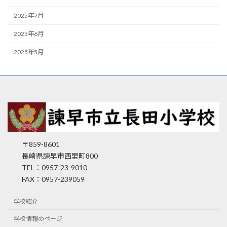
2025年7月
2025年6月
2025年5月
〒859-8601
長崎県諫早市西里町800
TEL：0957-23-9010
FAX：0957-239059
学校紹介
学校情報のページ