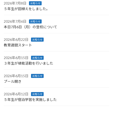
2026年7月8日
お知らせ
５年生が田植えをしました。
2026年7月6日
お知らせ
本日7月6日（月）の登校について
2026年6月22日
お知らせ
教育週間スタート
2026年6月15日
お知らせ
３年生が植栽活動を行いました
2026年6月15日
お知らせ
プール開き
2026年6月12日
お知らせ
５年生が宿泊学習を実施しました