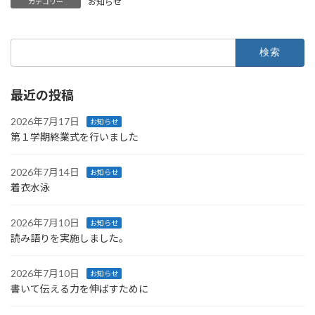
お知らせ
カテゴリー
検
索:
最近の投稿
2026年7月17日
お知らせ
第１学期終業式を行いました
2026年7月14日
お知らせ
着衣水泳
2026年7月10日
お知らせ
読み語りを実施しました。
2026年7月10日
お知らせ
書いて伝える力を伸ばすために