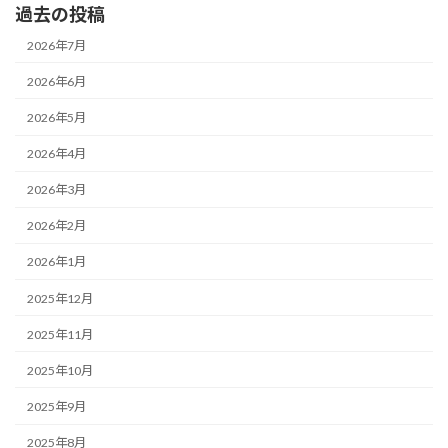
過去の投稿
2026年7月
2026年6月
2026年5月
2026年4月
2026年3月
2026年2月
2026年1月
2025年12月
2025年11月
2025年10月
2025年9月
2025年8月