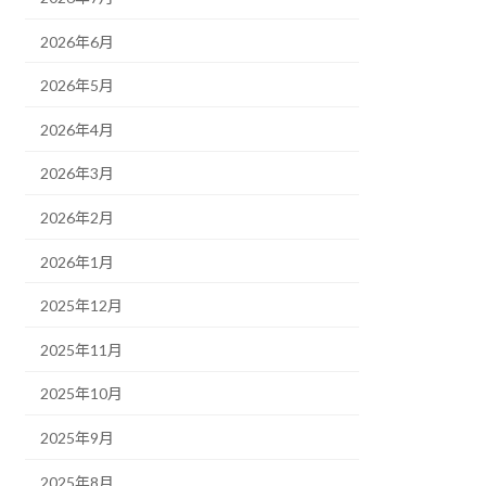
2026年6月
2026年5月
2026年4月
2026年3月
2026年2月
2026年1月
2025年12月
2025年11月
2025年10月
2025年9月
2025年8月