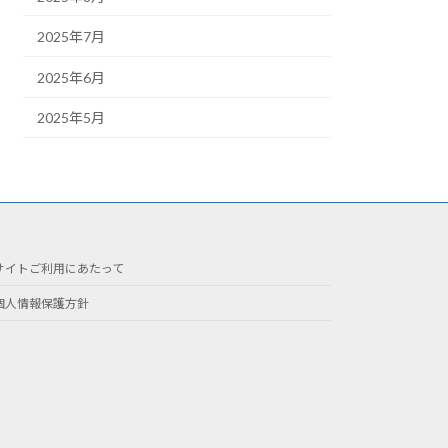
2025年7月
2025年6月
2025年5月
サイトご利用にあたって
個人情報保護方針