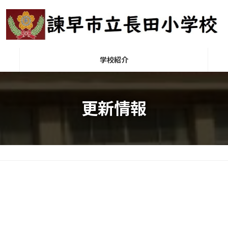
学校紹介
更新情報