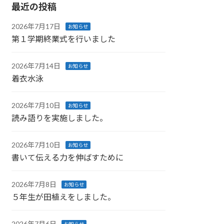
最近の投稿
2026年7月17日
お知らせ
第１学期終業式を行いました
2026年7月14日
お知らせ
着衣水泳
2026年7月10日
お知らせ
読み語りを実施しました。
2026年7月10日
お知らせ
書いて伝える力を伸ばすために
2026年7月8日
お知らせ
５年生が田植えをしました。
2026年7月6日