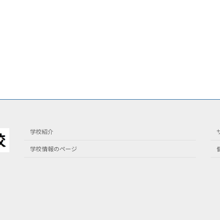
学校紹介
学校情報のページ