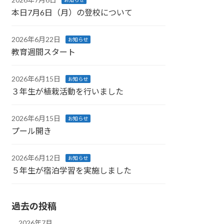
お知らせ
本日7月6日（月）の登校について
2026年6月22日
お知らせ
教育週間スタート
2026年6月15日
お知らせ
３年生が植栽活動を行いました
2026年6月15日
お知らせ
プール開き
2026年6月12日
お知らせ
５年生が宿泊学習を実施しました
過去の投稿
2026年7月