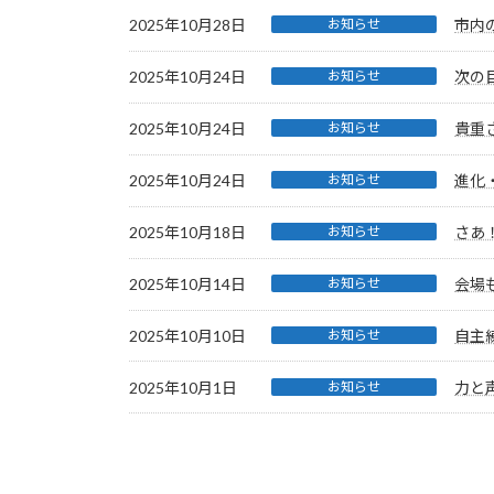
2025年10月28日
お知らせ
市内
2025年10月24日
お知らせ
次の
2025年10月24日
お知らせ
貴重
2025年10月24日
お知らせ
進化
2025年10月18日
お知らせ
さあ
2025年10月14日
お知らせ
会場
2025年10月10日
お知らせ
自主
2025年10月1日
お知らせ
力と