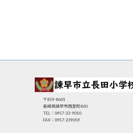
〒859-8601
長崎県諫早市西里町800
TEL：0957-23-9010
FAX：0957-239059