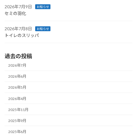
2026年7月9日
お知らせ
セミの羽化
2026年7月8日
お知らせ
トイレのスリッパ
過去の投稿
2026年7月
2026年6月
2026年5月
2026年4月
2025年11月
2025年9月
2025年6月