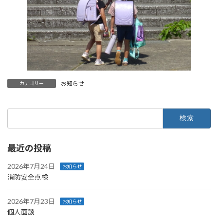
お知らせ
カテゴリー
検
索:
最近の投稿
2026年7月24日
お知らせ
消防安全点検
2026年7月23日
お知らせ
個人面談