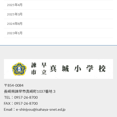
2025年4月
2025年3月
2024年8月
2023年1月
〒854-0084
長崎県諫早市真崎町1037番地３
TEL：0957-26-8700
FAX：0957-26-8700
Email：e-shinjyou@isahaya-snet.ed.jp