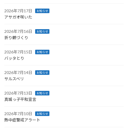
2026年7月17日
お知らせ
アサガオ咲いた
2026年7月16日
お知らせ
折り鶴づくり
2026年7月15日
お知らせ
バッタとり
2026年7月14日
お知らせ
サルスベリ
2026年7月13日
お知らせ
真城っ子平和宣言
2026年7月10日
お知らせ
熱中症警戒アラート