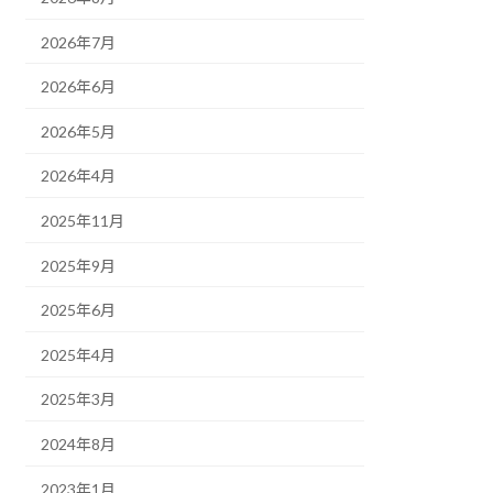
2026年7月
2026年6月
2026年5月
2026年4月
2025年11月
2025年9月
2025年6月
2025年4月
2025年3月
2024年8月
2023年1月