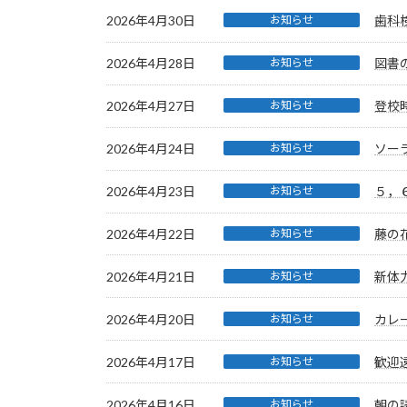
2026年4月30日
お知らせ
歯科
2026年4月28日
お知らせ
図書
2026年4月27日
お知らせ
登校
2026年4月24日
お知らせ
ソー
2026年4月23日
お知らせ
５，
2026年4月22日
お知らせ
藤の
2026年4月21日
お知らせ
新体
2026年4月20日
お知らせ
カレ
2026年4月17日
お知らせ
歓迎
2026年4月16日
お知らせ
朝の