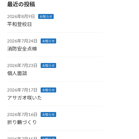
最近の投稿
2026年8月9日
お知らせ
平和登校日
2026年7月24日
お知らせ
消防安全点検
2026年7月23日
お知らせ
個人面談
2026年7月17日
お知らせ
アサガオ咲いた
2026年7月16日
お知らせ
折り鶴づくり
2026年7月15日