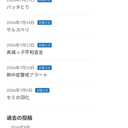
お知らせ
バッタとり
2026年7月14日
お知らせ
サルスベリ
2026年7月13日
お知らせ
真城っ子平和宣言
2026年7月10日
お知らせ
熱中症警戒アラート
2026年7月9日
お知らせ
セミの羽化
過去の投稿
2026年8月