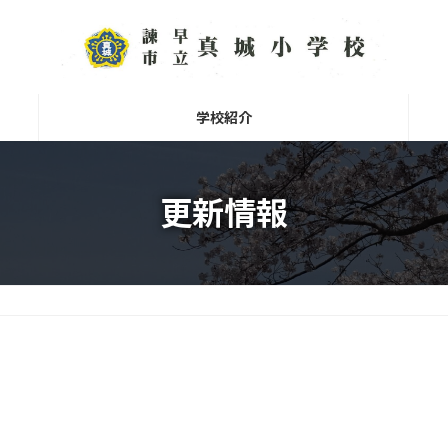
学校紹介
更新情報