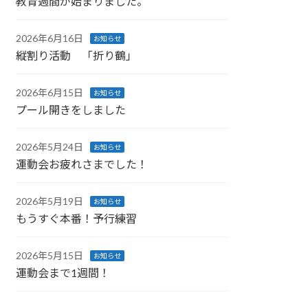
教育週間が始まりました。
2026年6月16日
お知らせ
縦割り活動 「折り鶴」
2026年6月15日
お知らせ
プール開きをしました
2026年5月24日
お知らせ
運動会お疲れさまでした！
2026年5月19日
お知らせ
もうすぐ本番！予行練習
2026年5月15日
お知らせ
運動会まで1週間！