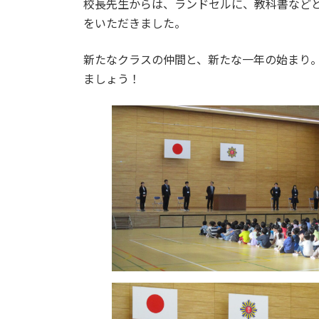
校長先生からは、ランドセルに、教科書など
をいただきました。
新たなクラスの仲間と、新たな一年の始まり
ましょう！