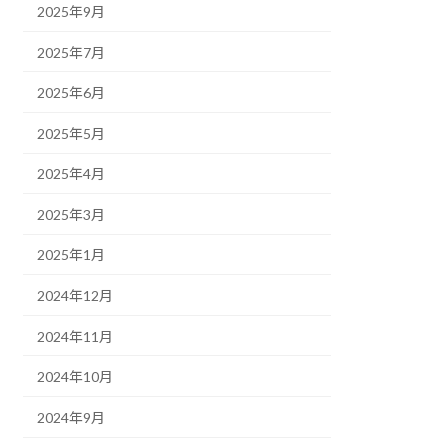
2025年9月
2025年7月
2025年6月
2025年5月
2025年4月
2025年3月
2025年1月
2024年12月
2024年11月
2024年10月
2024年9月