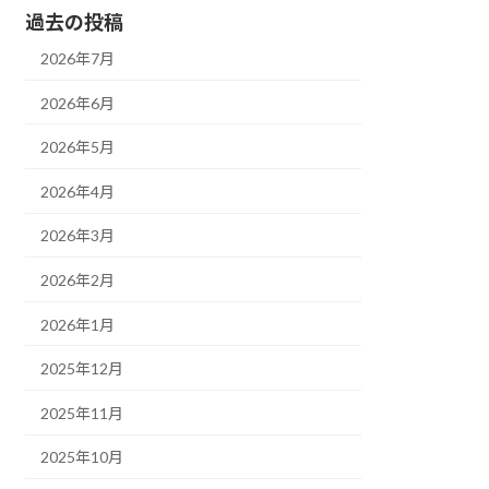
過去の投稿
2026年7月
2026年6月
2026年5月
2026年4月
2026年3月
2026年2月
2026年1月
2025年12月
2025年11月
2025年10月