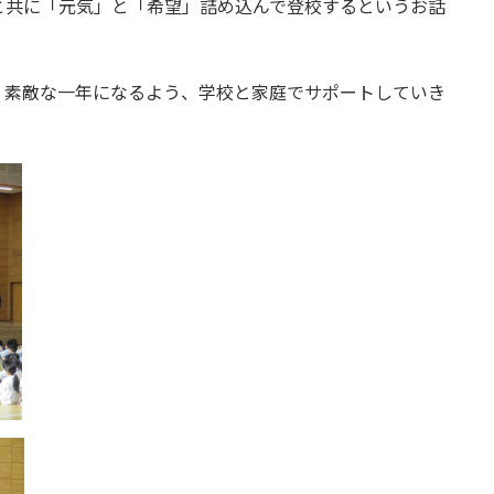
と共に「元気」と「希望」詰め込んで登校するというお話
。素敵な一年になるよう、学校と家庭でサポートしていき