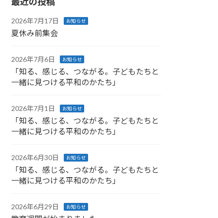
最近の投稿
2026年7月17日
お知らせ
夏休み前集会
2026年7月6日
お知らせ
「知る、感じる、つながる。子どもたちと
一緒に見つける平和のかたち」
2026年7月1日
お知らせ
「知る、感じる、つながる。子どもたちと
一緒に見つける平和のかたち」
2026年6月30日
お知らせ
「知る、感じる、つながる。子どもたちと
一緒に見つける平和のかたち」
2026年6月29日
お知らせ