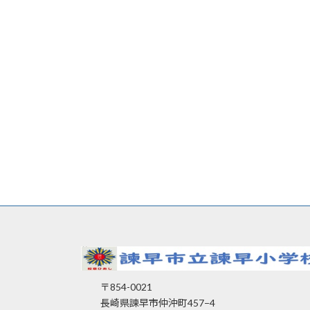
〒854-0021
長崎県諫早市仲沖町457−4