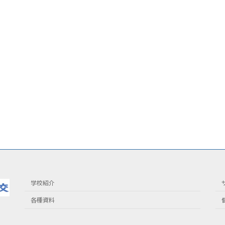
学校紹介
各種資料