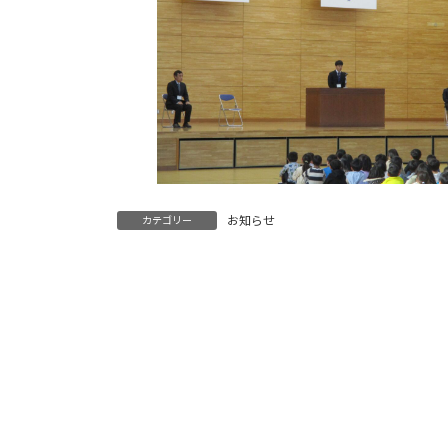
お知らせ
カテゴリー