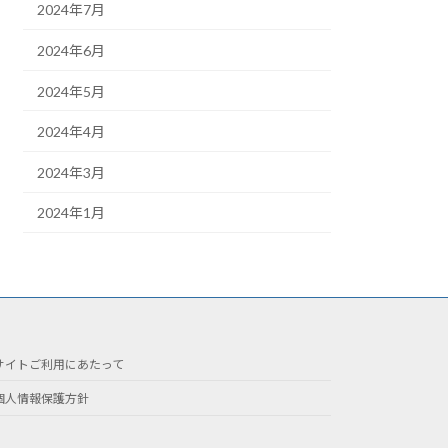
2024年7月
2024年6月
2024年5月
2024年4月
2024年3月
2024年1月
サイトご利用にあたって
個人情報保護方針