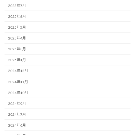
2025年7月
2025年6月
2025年5月
2025年4月
2025年3月
2025年1月
2024年12月
2024年11月
2024年10月
2024年9月
2024年7月
2024年6月