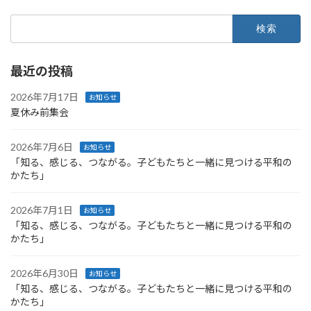
検
索:
最近の投稿
2026年7月17日
お知らせ
夏休み前集会
2026年7月6日
お知らせ
「知る、感じる、つながる。子どもたちと一緒に見つける平和の
かたち」
2026年7月1日
お知らせ
「知る、感じる、つながる。子どもたちと一緒に見つける平和の
かたち」
2026年6月30日
お知らせ
「知る、感じる、つながる。子どもたちと一緒に見つける平和の
かたち」