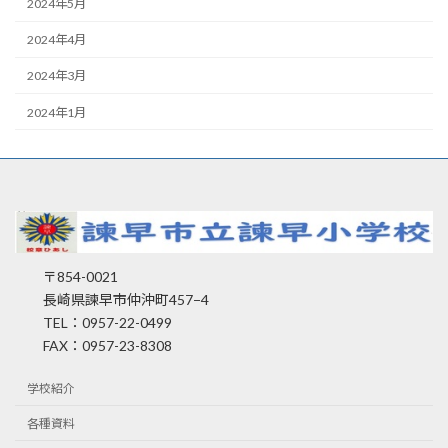
2024年5月
2024年4月
2024年3月
2024年1月
〒854-0021
長崎県諫早市仲沖町457−4
TEL：0957-22-0499
FAX：0957-23-8308
学校紹介
各種資料