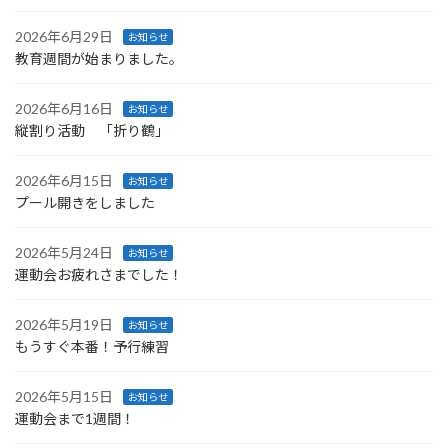
2026年6月29日
お知らせ
教育週間が始まりました。
2026年6月16日
お知らせ
縦割り活動 「折り鶴」
2026年6月15日
お知らせ
プール開きをしました
2026年5月24日
お知らせ
運動会お疲れさまでした！
2026年5月19日
お知らせ
もうすぐ本番！予行練習
2026年5月15日
お知らせ
運動会まで1週間！