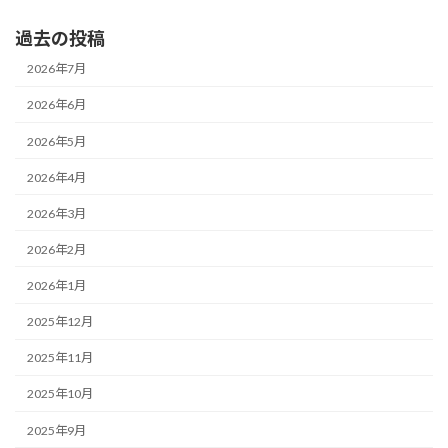
過去の投稿
2026年7月
2026年6月
2026年5月
2026年4月
2026年3月
2026年2月
2026年1月
2025年12月
2025年11月
2025年10月
2025年9月