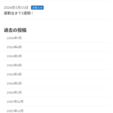
2026年5月15日
お知らせ
運動会まで1週間！
過去の投稿
2026年7月
2026年6月
2026年5月
2026年4月
2026年3月
2026年2月
2026年1月
2025年12月
2025年11月