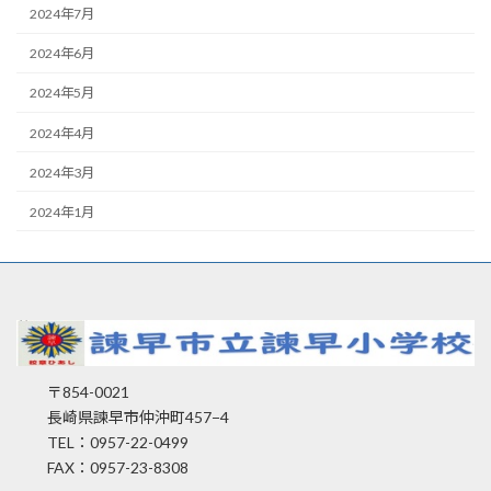
2024年7月
2024年6月
2024年5月
2024年4月
2024年3月
2024年1月
〒854-0021
長崎県諫早市仲沖町457−4
TEL：0957-22-0499
FAX：0957-23-8308