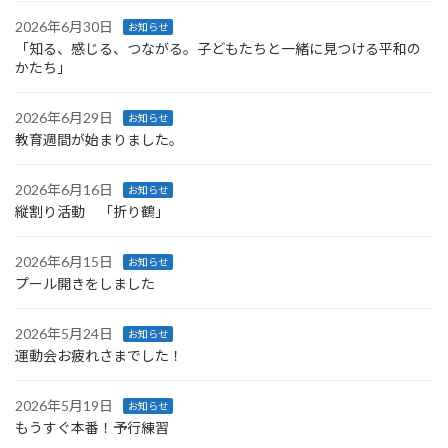
2026年6月30日
お知らせ
「知る、感じる、つながる。子どもたちと一緒に見つける平和の
かたち」
2026年6月29日
お知らせ
教育週間が始まりました。
2026年6月16日
お知らせ
縦割り活動 「折り鶴」
2026年6月15日
お知らせ
プール開きをしました
2026年5月24日
お知らせ
運動会お疲れさまでした！
2026年5月19日
お知らせ
もうすぐ本番！予行練習