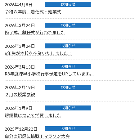
2026年4月8日
お知らせ
令和８年度 着任式・始業式
2026年3月24日
お知らせ
修了式、離任式が行われました
2026年3月24日
お知らせ
6年生が本校を卒業いたしました！
2026年3月13日
お知らせ
R8年度諫早小学校行事予定をUPしています。
2026年2月19日
お知らせ
２月の授業参観
2026年1月9日
お知らせ
眼鏡橋について学習しました
2025年12月22日
お知らせ
自分の記録に挑戦！マラソン大会