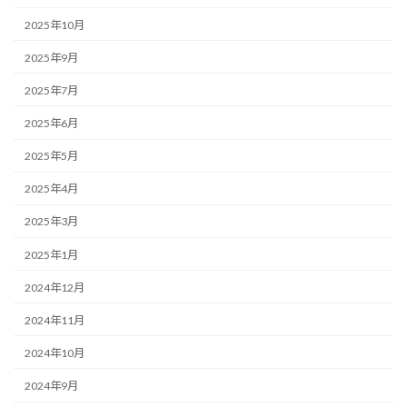
2025年10月
2025年9月
2025年7月
2025年6月
2025年5月
2025年4月
2025年3月
2025年1月
2024年12月
2024年11月
2024年10月
2024年9月