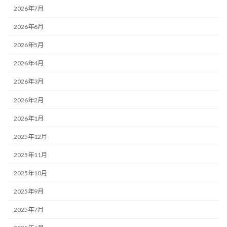
2026年7月
2026年6月
2026年5月
2026年4月
2026年3月
2026年2月
2026年1月
2025年12月
2025年11月
2025年10月
2025年9月
2025年7月