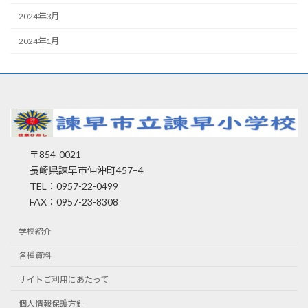
2024年3月
2024年1月
〒854-0021
長崎県諫早市仲沖町457−4
TEL：0957-22-0499
FAX：0957-23-8308
学校紹介
各種資料
サイトご利用にあたって
個人情報保護方針