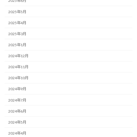
2025年6月
2025年5月
2025年4月
2025年3月
2025年1月
2024年12月
2024年11月
2024年10月
2024年9月
2024年7月
2024年6月
2024年5月
2024年4月