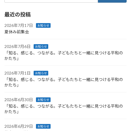
ジ
ジ
ジ
ペ
最近の投稿
ー
ジ
2026年7月17日
お知らせ
夏休み前集会
送
り
2026年7月6日
お知らせ
「知る、感じる、つながる。子どもたちと一緒に見つける平和の
かたち」
2026年7月1日
お知らせ
「知る、感じる、つながる。子どもたちと一緒に見つける平和の
かたち」
2026年6月30日
お知らせ
「知る、感じる、つながる。子どもたちと一緒に見つける平和の
かたち」
2026年6月29日
お知らせ