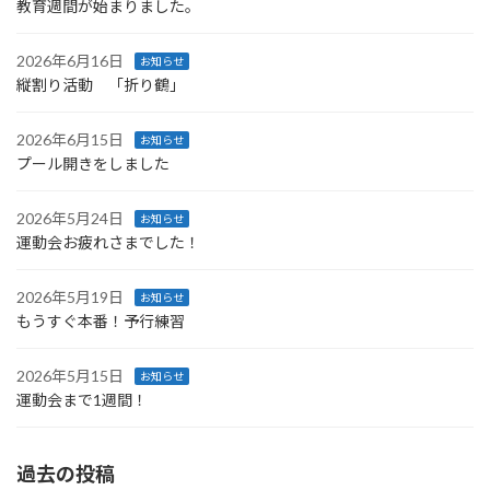
教育週間が始まりました。
2026年6月16日
お知らせ
縦割り活動 「折り鶴」
2026年6月15日
お知らせ
プール開きをしました
2026年5月24日
お知らせ
運動会お疲れさまでした！
2026年5月19日
お知らせ
もうすぐ本番！予行練習
2026年5月15日
お知らせ
運動会まで1週間！
過去の投稿