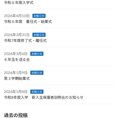
令和８年度入学式
2026年4月10日
お知らせ
令和８年度 着任式・始業式
2026年3月31日
お知らせ
令和7年度修了式・離任式
2026年3月6日
お知らせ
６年生を送る会
2026年1月9日
お知らせ
第３学期始業式
2026年1月8日
お知らせ
令和8年度入学 新入生保護者説明会のお知らせ
過去の投稿