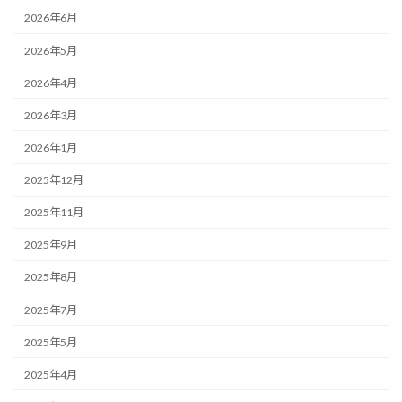
2026年6月
2026年5月
2026年4月
2026年3月
2026年1月
2025年12月
2025年11月
2025年9月
2025年8月
2025年7月
2025年5月
2025年4月