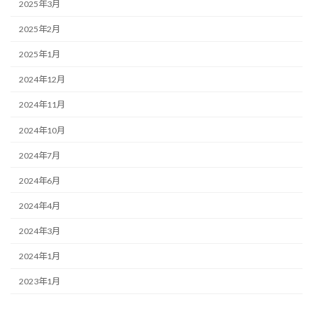
2025年3月
2025年2月
2025年1月
2024年12月
2024年11月
2024年10月
2024年7月
2024年6月
2024年4月
2024年3月
2024年1月
2023年1月