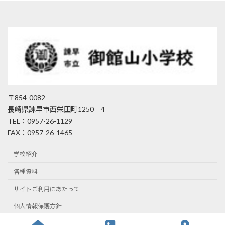
〒854-0082
長崎県諫早市西栄田町1250－4
TEL：0957-26-1129
FAX：0957-26-1465
学校紹介
各種資料
サイトご利用にあたって
個人情報保護方針