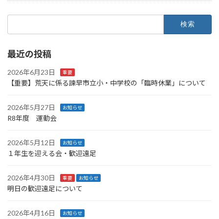
検
索:
最近の投稿
2026年6月23日
重要
【重要】荒天に係る諫早市立小・中学校の「臨時休業」について
2026年5月27日
お知らせ
R8年度 運動会
2026年5月12日
お知らせ
１年生を迎える会・歓迎遠足
2026年4月30日
重要
お知らせ
明日の歓迎遠足について
2026年4月16日
お知らせ