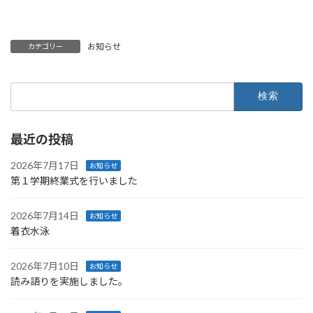
お知らせ
カテゴリー
検
索:
最近の投稿
2026年7月17日
お知らせ
第１学期終業式を行いました
2026年7月14日
お知らせ
着衣水泳
2026年7月10日
お知らせ
読み語りを実施しました。