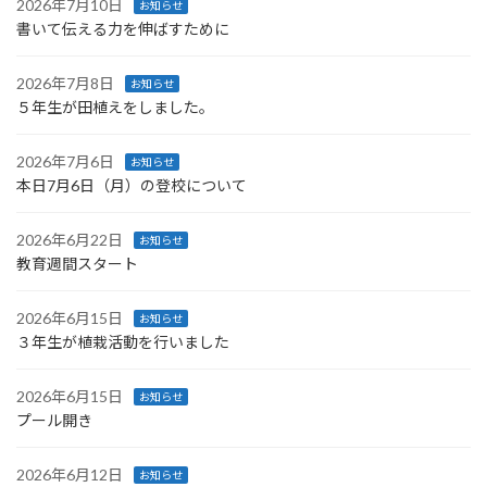
2026年7月10日
お知らせ
書いて伝える力を伸ばすために
2026年7月8日
お知らせ
５年生が田植えをしました。
2026年7月6日
お知らせ
本日7月6日（月）の登校について
2026年6月22日
お知らせ
教育週間スタート
2026年6月15日
お知らせ
３年生が植栽活動を行いました
2026年6月15日
お知らせ
プール開き
2026年6月12日
お知らせ