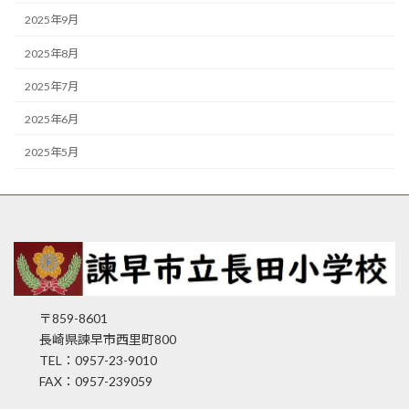
2025年9月
2025年8月
2025年7月
2025年6月
2025年5月
〒859-8601
長崎県諫早市西里町800
TEL：0957-23-9010
FAX：0957-239059