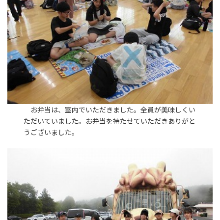
お弁当は、室内でいただきました。全員が美味しくい
ただいていました。お弁当を持たせていただきありがと
うございました。