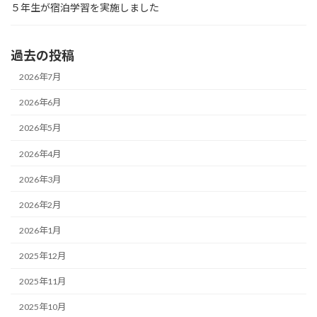
５年生が宿泊学習を実施しました
過去の投稿
2026年7月
2026年6月
2026年5月
2026年4月
2026年3月
2026年2月
2026年1月
2025年12月
2025年11月
2025年10月