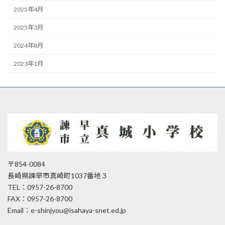
2025年4月
2025年3月
2024年8月
2023年1月
〒854-0084
長崎県諫早市真崎町1037番地３
TEL：0957-26-8700
FAX：0957-26-8700
Email：e-shinjyou@isahaya-snet.ed.jp