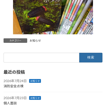
お知らせ
カテゴリー
検
索:
最近の投稿
2026年7月24日
お知らせ
消防安全点検
2026年7月23日
お知らせ
個人面談