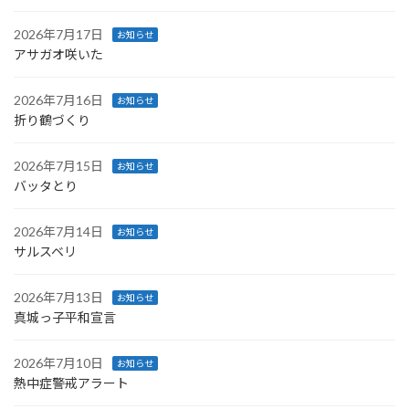
2026年7月17日
お知らせ
アサガオ咲いた
2026年7月16日
お知らせ
折り鶴づくり
2026年7月15日
お知らせ
バッタとり
2026年7月14日
お知らせ
サルスベリ
2026年7月13日
お知らせ
真城っ子平和宣言
2026年7月10日
お知らせ
熱中症警戒アラート