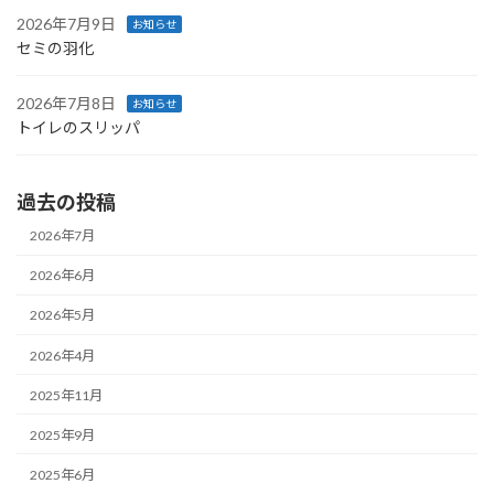
2026年7月9日
お知らせ
セミの羽化
2026年7月8日
お知らせ
トイレのスリッパ
過去の投稿
2026年7月
2026年6月
2026年5月
2026年4月
2025年11月
2025年9月
2025年6月