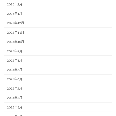
2026年2月
2026年1月
2025年12月
2025年11月
2025年10月
2025年9月
2025年8月
2025年7月
2025年6月
2025年5月
2025年4月
2025年3月