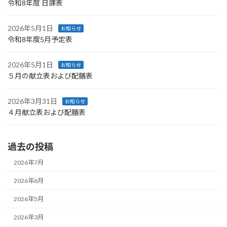
令和8年度 日課表
2026年5月1日
お知らせ
令和8年度5月予定表
2026年5月1日
お知らせ
５月の献立表および配膳表
2026年3月31日
お知らせ
４月献立表および配膳表
過去の投稿
2026年7月
2026年6月
2026年5月
2026年3月