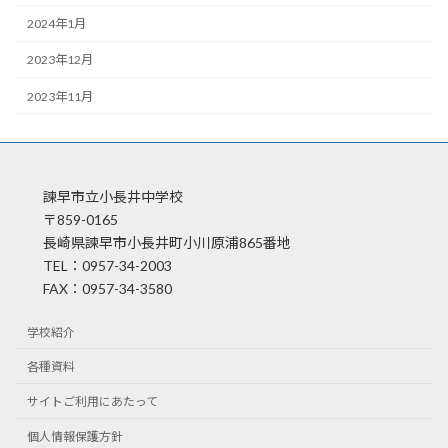
2024年1月
2023年12月
2023年11月
諫早市立小長井中学校
〒859-0165
長崎県諫早市小長井町小川原浦865番地
TEL：0957-34-2003
FAX：0957-34-3580
学校紹介
各種資料
サイトご利用にあたって
個人情報保護方針