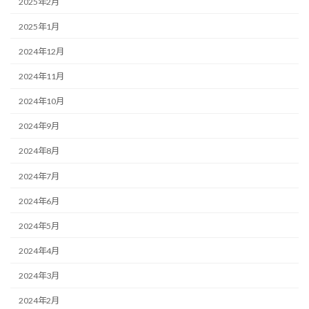
2025年2月
2025年1月
2024年12月
2024年11月
2024年10月
2024年9月
2024年8月
2024年7月
2024年6月
2024年5月
2024年4月
2024年3月
2024年2月