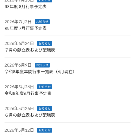
お知らせ
R8年度 8月行事予定表
2026年7月2日
お知らせ
R8年度 7月行事予定表
2026年6月24日
お知らせ
７月の献立表および配膳表
2026年6月9日
お知らせ
令和8年度年間行事一覧表（6月現在）
2026年5月26日
お知らせ
令和8年度6月行事予定表
2026年5月26日
お知らせ
６月の献立表および配膳表
2026年5月12日
お知らせ