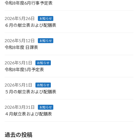
令和8年度6月行事予定表
2026年5月26日
お知らせ
６月の献立表および配膳表
2026年5月12日
お知らせ
令和8年度 日課表
2026年5月1日
お知らせ
令和8年度5月予定表
2026年5月1日
お知らせ
５月の献立表および配膳表
2026年3月31日
お知らせ
４月献立表および配膳表
過去の投稿