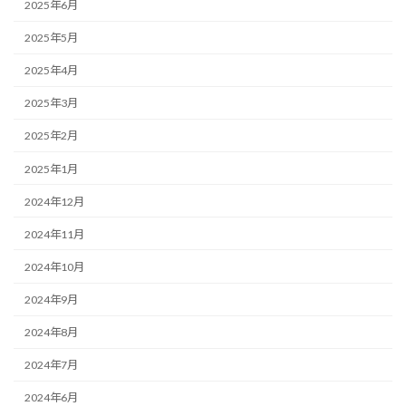
2025年6月
2025年5月
2025年4月
2025年3月
2025年2月
2025年1月
2024年12月
2024年11月
2024年10月
2024年9月
2024年8月
2024年7月
2024年6月