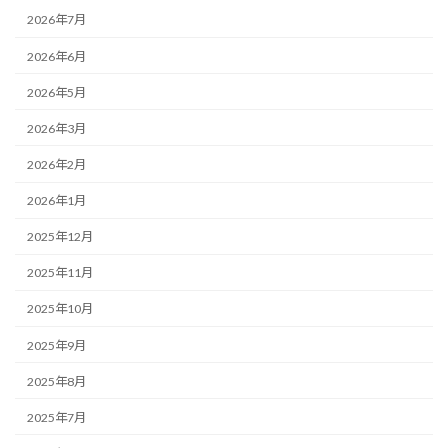
2026年7月
2026年6月
2026年5月
2026年3月
2026年2月
2026年1月
2025年12月
2025年11月
2025年10月
2025年9月
2025年8月
2025年7月