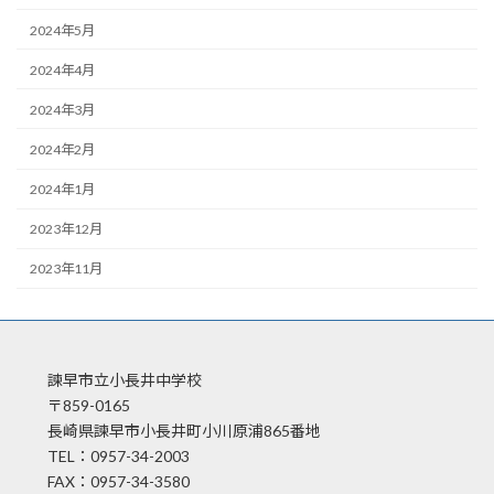
2024年5月
2024年4月
2024年3月
2024年2月
2024年1月
2023年12月
2023年11月
諫早市立小長井中学校
〒859-0165
長崎県諫早市小長井町小川原浦865番地
TEL：0957-34-2003
FAX：0957-34-3580