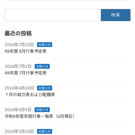
検
索:
最近の投稿
2026年7月23日
お知らせ
R8年度 8月行事予定表
2026年7月2日
お知らせ
R8年度 7月行事予定表
2026年6月24日
お知らせ
７月の献立表および配膳表
2026年6月9日
お知らせ
令和8年度年間行事一覧表（6月現在）
2026年5月26日
お知らせ