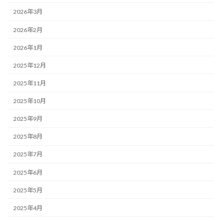
2026年3月
2026年2月
2026年1月
2025年12月
2025年11月
2025年10月
2025年9月
2025年8月
2025年7月
2025年6月
2025年5月
2025年4月