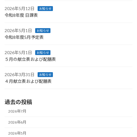
2026年5月12日
お知らせ
令和8年度 日課表
2026年5月1日
お知らせ
令和8年度5月予定表
2026年5月1日
お知らせ
５月の献立表および配膳表
2026年3月31日
お知らせ
４月献立表および配膳表
過去の投稿
2026年7月
2026年6月
2026年5月