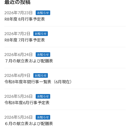
最近の投稿
2026年7月23日
お知らせ
R8年度 8月行事予定表
2026年7月2日
お知らせ
R8年度 7月行事予定表
2026年6月24日
お知らせ
７月の献立表および配膳表
2026年6月9日
お知らせ
令和8年度年間行事一覧表（6月現在）
2026年5月26日
お知らせ
令和8年度6月行事予定表
2026年5月26日
お知らせ
６月の献立表および配膳表