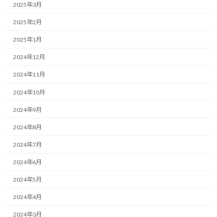
2025年3月
2025年2月
2025年1月
2024年12月
2024年11月
2024年10月
2024年9月
2024年8月
2024年7月
2024年6月
2024年5月
2024年4月
2024年3月