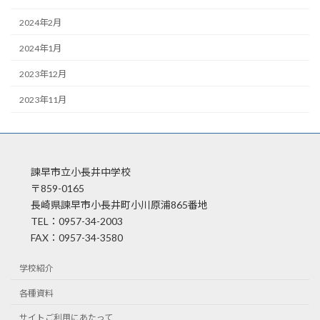
2024年2月
2024年1月
2023年12月
2023年11月
諫早市立小長井中学校
〒859-0165
長崎県諫早市小長井町小川原浦865番地
TEL：0957-34-2003
FAX：0957-34-3580
学校紹介
各種資料
サイトご利用にあたって