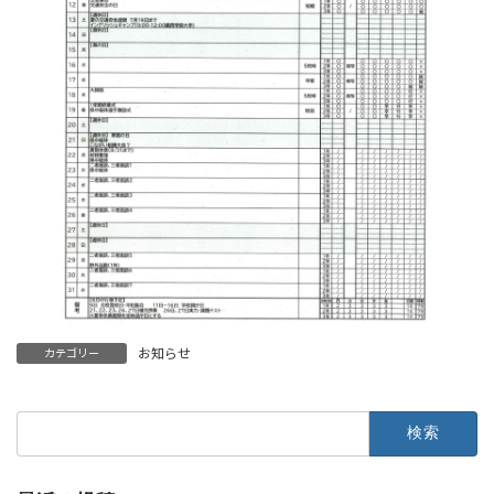
お知らせ
カテゴリー
検
索: