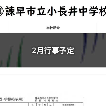
学校紹介
2月行事予定