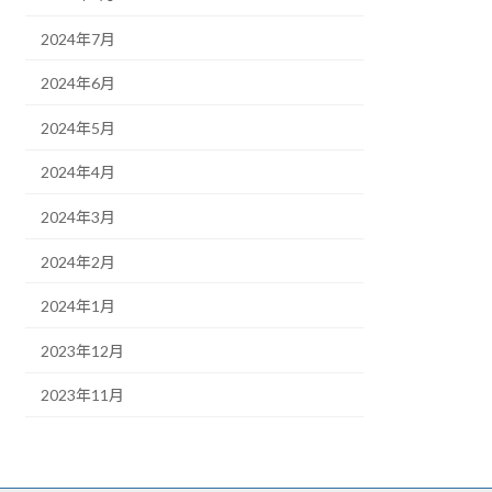
2024年7月
2024年6月
2024年5月
2024年4月
2024年3月
2024年2月
2024年1月
2023年12月
2023年11月