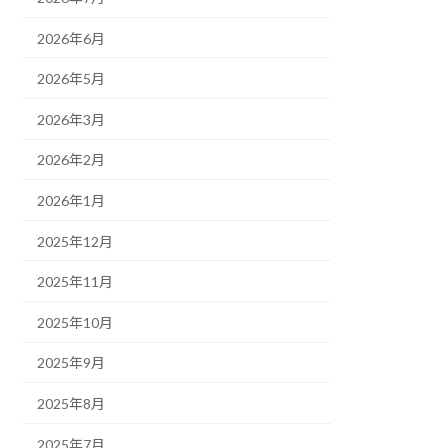
2026年6月
2026年5月
2026年3月
2026年2月
2026年1月
2025年12月
2025年11月
2025年10月
2025年9月
2025年8月
2025年7月