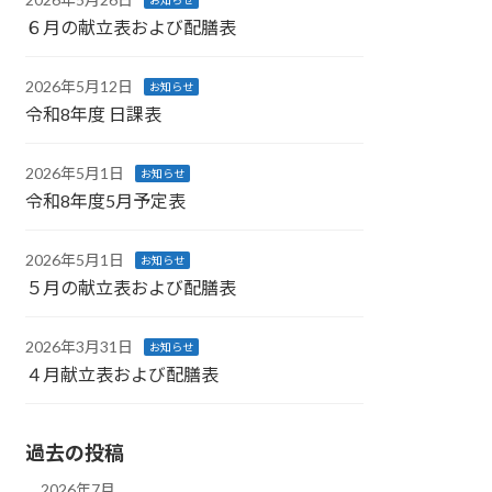
お知らせ
６月の献立表および配膳表
2026年5月12日
お知らせ
令和8年度 日課表
2026年5月1日
お知らせ
令和8年度5月予定表
2026年5月1日
お知らせ
５月の献立表および配膳表
2026年3月31日
お知らせ
４月献立表および配膳表
過去の投稿
2026年7月