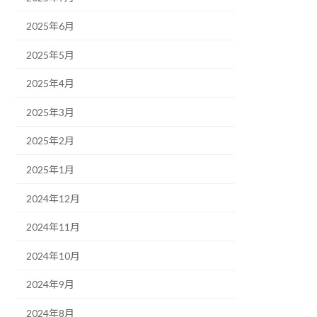
2025年6月
2025年5月
2025年4月
2025年3月
2025年2月
2025年1月
2024年12月
2024年11月
2024年10月
2024年9月
2024年8月