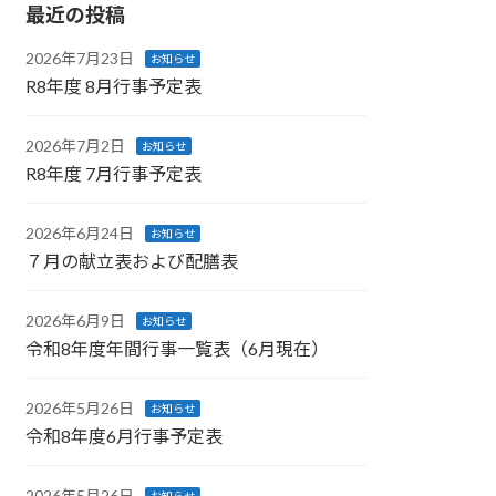
最近の投稿
2026年7月23日
お知らせ
R8年度 8月行事予定表
2026年7月2日
お知らせ
R8年度 7月行事予定表
2026年6月24日
お知らせ
７月の献立表および配膳表
2026年6月9日
お知らせ
令和8年度年間行事一覧表（6月現在）
2026年5月26日
お知らせ
令和8年度6月行事予定表
2026年5月26日