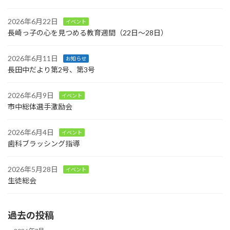
2026年6月22日
イベント
長崎っ子の心を見つめる教育週間（22日～28日）
2026年6月11日
お知らせ
長田中だより第2号、第3号
2026年6月9日
イベント
市中総体選手激励会
2026年6月4日
イベント
歯科ブラッシング指導
2026年5月28日
イベント
生徒総会
過去の投稿