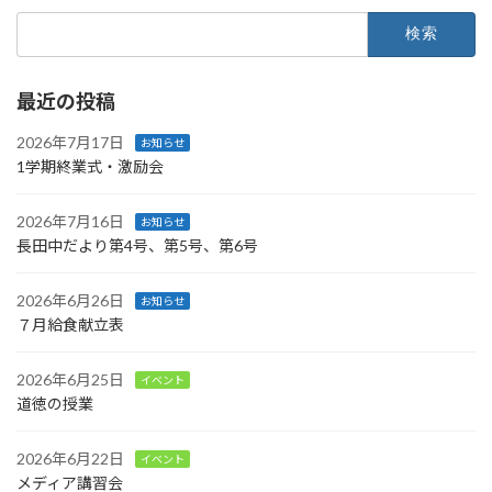
検
索:
最近の投稿
2026年7月17日
お知らせ
1学期終業式・激励会
2026年7月16日
お知らせ
長田中だより第4号、第5号、第6号
2026年6月26日
お知らせ
７月給食献立表
2026年6月25日
イベント
道徳の授業
2026年6月22日
イベント
メディア講習会