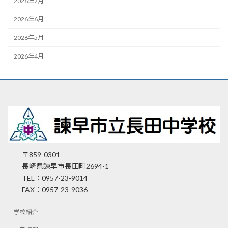
2026年7月
2026年6月
2026年5月
2026年4月
〒859-0301
長崎県諫早市長田町2694-1
TEL：0957-23-9014
FAX：0957-23-9036
学校紹介