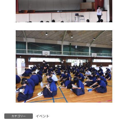
イベント
カテゴリー