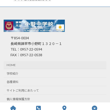
〒854-0034
長崎県諫早市小野町１３２０－１
TEL：0957-22-0594
FAX：0957-22-0538
HOME
学校紹介
各種資料
サイトご利用にあたって
個人情報保護方針