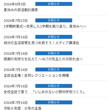
2026年8月3日
お知らせ
夏休みの部活動計画表
2026年7月23日
お知らせ
1学期終業式〜充実した1学期を振り返り、夏休みへ〜
2026年7月16日
お知らせ
自分の生活習慣を見つめ直そう！メディア講演会
2026年7月16日
お知らせ
感謝の気持ちを伝えて ～ALTの先生とのお別れ会～
2026年7月16日
お知らせ
生徒会主催！全校レクリエーションを開催
2026年7月16日
お知らせ
全校生徒で誓う 「いじめのない小野中学校づくり」
2026年7月16日
お知らせ
令和８年度 少年の主張