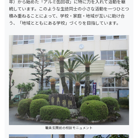
年）から始めた「アルミ缶回収」に特に力を入れて活動を継
続しています。このような生徒同士の小さな活動を一つひとつ
積み重ねることによって、学校・家庭・地域が互いに助け合
う、「地域とともにある学校」づくりを目指しています。
職員玄関前の校訓モニュメント