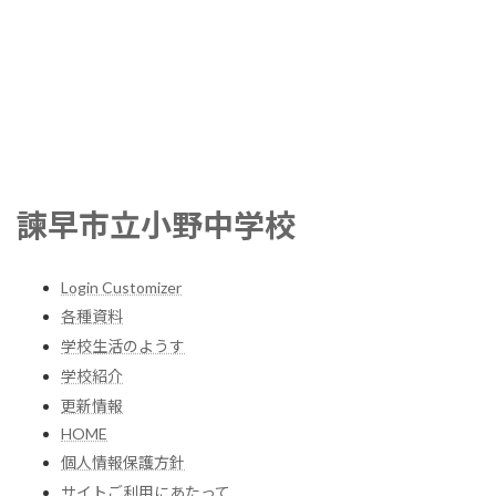
諫早市立小野中学校
Login Customizer
各種資料
学校生活のようす
学校紹介
更新情報
HOME
個人情報保護方針
サイトご利用にあたって