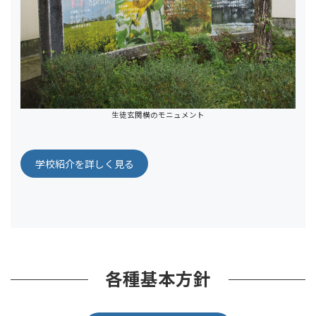
生徒玄関横のモニュメント
学校紹介を詳しく見る
各種基本方針