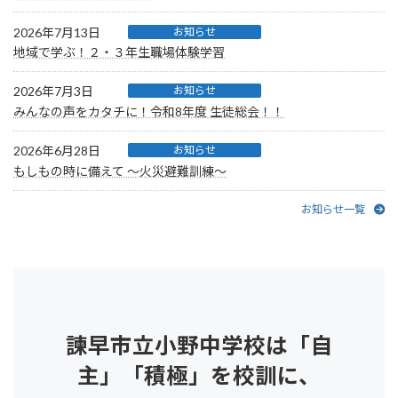
2026年7月13日
お知らせ
地域で学ぶ！２・３年生職場体験学習
2026年7月3日
お知らせ
みんなの声をカタチに！令和8年度 生徒総会！！
2026年6月28日
お知らせ
もしもの時に備えて ～火災避難訓練～
お知らせ一覧
諫早市立小野中学校は「自
主」「積極」を校訓に、