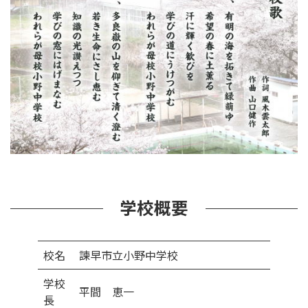
学校概要
校名
諫早市立小野中学校
学校
平間 恵一
長