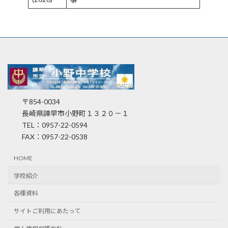
〒854-0034
長崎県諫早市小野町１３２０－１
TEL：0957-22-0594
FAX：0957-22-0538
HOME
学校紹介
各種資料
サイトご利用にあたって