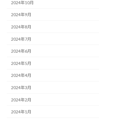
2024年10月
2024年9月
2024年8月
2024年7月
2024年6月
2024年5月
2024年4月
2024年3月
2024年2月
2024年1月