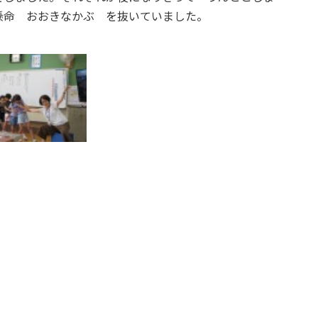
懸命 おおきなかぶ を抜いていました。