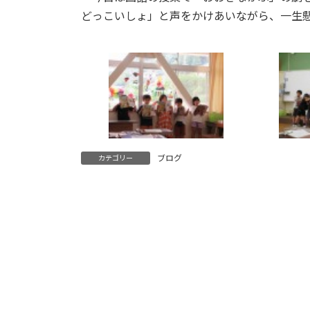
どっこいしょ」と声をかけあいながら、一生
ブログ
カテゴリー