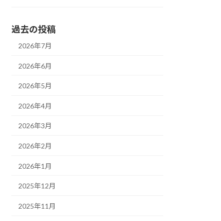
過去の投稿
2026年7月
2026年6月
2026年5月
2026年4月
2026年3月
2026年2月
2026年1月
2025年12月
2025年11月