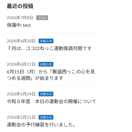
最近の投稿
2026年7月8日
ブログ
保護中: test
2026年6月30日
お知らせ
７月は、ココロねっこ運動強調月間です
2026年6月11日
お知らせ
6月15日（月）から「飯盛西っこの心を見
つめる週間」が始まります
2026年5月24日
お知らせ
令和８年度 本日の運動会の開催について
2026年5月21日
お知らせ
運動会の予行練習を行いました。