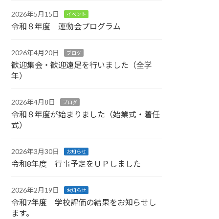
2026年5月15日
イベント
令和８年度 運動会プログラム
2026年4月20日
ブログ
歓迎集会・歓迎遠足を行いました（全学
年）
2026年4月8日
ブログ
令和８年度が始まりました（始業式・着任
式）
2026年3月30日
お知らせ
令和8年度 行事予定をＵＰしました
2026年2月19日
お知らせ
令和7年度 学校評価の結果をお知らせし
ます。