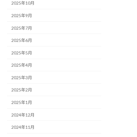
2025年10月
2025年9月
2025年7月
2025年6月
2025年5月
2025年4月
2025年3月
2025年2月
2025年1月
2024年12月
2024年11月