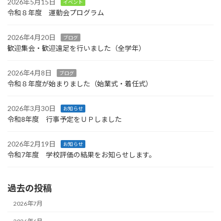
2026年5月15日
イベント
令和８年度 運動会プログラム
2026年4月20日
ブログ
歓迎集会・歓迎遠足を行いました（全学年）
2026年4月8日
ブログ
令和８年度が始まりました（始業式・着任式）
2026年3月30日
お知らせ
令和8年度 行事予定をＵＰしました
2026年2月19日
お知らせ
令和7年度 学校評価の結果をお知らせします。
過去の投稿
2026年7月