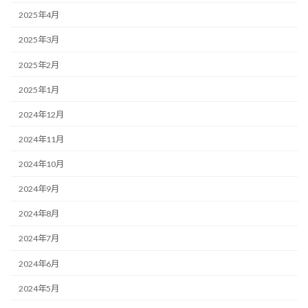
2025年4月
2025年3月
2025年2月
2025年1月
2024年12月
2024年11月
2024年10月
2024年9月
2024年8月
2024年7月
2024年6月
2024年5月