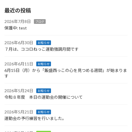
最近の投稿
2026年7月8日
ブログ
保護中: test
2026年6月30日
お知らせ
７月は、ココロねっこ運動強調月間です
2026年6月11日
お知らせ
6月15日（月）から「飯盛西っこの心を見つめる週間」が始まりま
す
2026年5月24日
お知らせ
令和８年度 本日の運動会の開催について
2026年5月21日
お知らせ
運動会の予行練習を行いました。