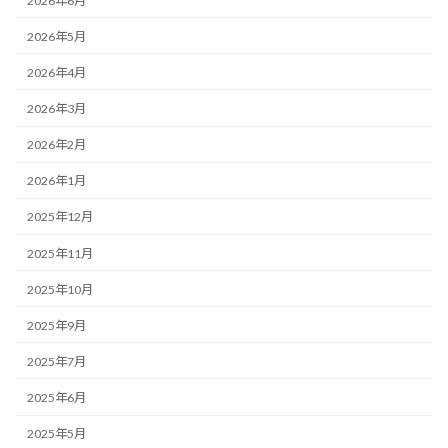
2026年6月
2026年5月
2026年4月
2026年3月
2026年2月
2026年1月
2025年12月
2025年11月
2025年10月
2025年9月
2025年7月
2025年6月
2025年5月