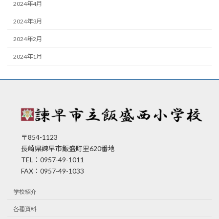
2024年4月
2024年3月
2024年2月
2024年1月
〒854-1123
長崎県諫早市飯盛町里620番地
TEL：0957-49-1011
FAX：0957-49-1033
学校紹介
各種資料