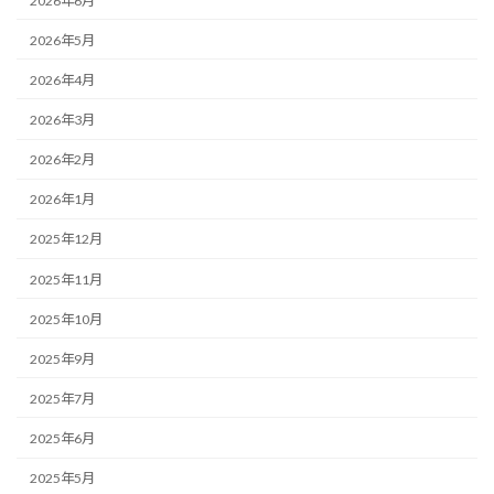
2026年6月
2026年5月
2026年4月
2026年3月
2026年2月
2026年1月
2025年12月
2025年11月
2025年10月
2025年9月
2025年7月
2025年6月
2025年5月