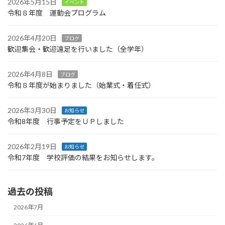
2026年5月15日
イベント
令和８年度 運動会プログラム
2026年4月20日
ブログ
歓迎集会・歓迎遠足を行いました（全学年）
2026年4月8日
ブログ
令和８年度が始まりました（始業式・着任式）
2026年3月30日
お知らせ
令和8年度 行事予定をＵＰしました
2026年2月19日
お知らせ
令和7年度 学校評価の結果をお知らせします。
過去の投稿
2026年7月