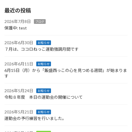
最近の投稿
2026年7月8日
ブログ
保護中: test
2026年6月30日
お知らせ
７月は、ココロねっこ運動強調月間です
2026年6月11日
お知らせ
6月15日（月）から「飯盛西っこの心を見つめる週間」が始まりま
す
2026年5月24日
お知らせ
令和８年度 本日の運動会の開催について
2026年5月21日
お知らせ
運動会の予行練習を行いました。