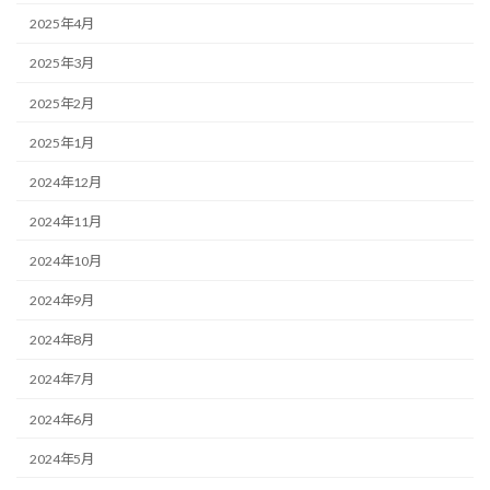
2025年4月
2025年3月
2025年2月
2025年1月
2024年12月
2024年11月
2024年10月
2024年9月
2024年8月
2024年7月
2024年6月
2024年5月