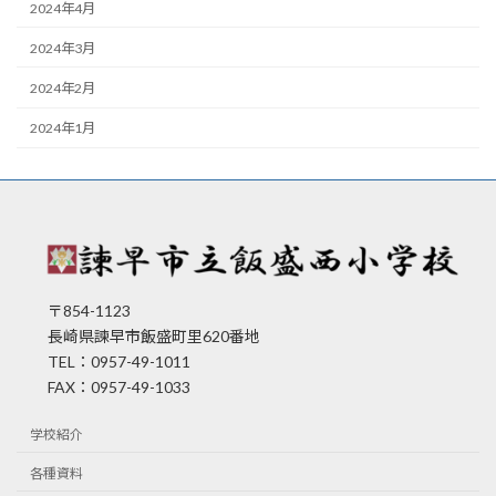
2024年4月
2024年3月
2024年2月
2024年1月
〒854-1123
長崎県諫早市飯盛町里620番地
TEL：0957-49-1011
FAX：0957-49-1033
学校紹介
各種資料