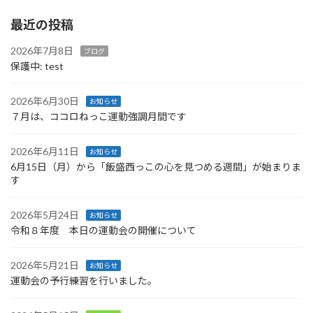
最近の投稿
2026年7月8日
ブログ
保護中: test
2026年6月30日
お知らせ
７月は、ココロねっこ運動強調月間です
2026年6月11日
お知らせ
6月15日（月）から「飯盛西っこの心を見つめる週間」が始まりま
す
2026年5月24日
お知らせ
令和８年度 本日の運動会の開催について
2026年5月21日
お知らせ
運動会の予行練習を行いました。