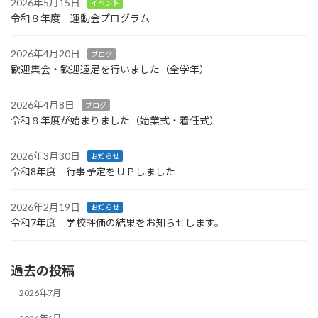
2026年5月15日
イベント
令和８年度 運動会プログラム
2026年4月20日
ブログ
歓迎集会・歓迎遠足を行いました（全学年）
2026年4月8日
ブログ
令和８年度が始まりました（始業式・着任式）
2026年3月30日
お知らせ
令和8年度 行事予定をＵＰしました
2026年2月19日
お知らせ
令和7年度 学校評価の結果をお知らせします。
過去の投稿
2026年7月