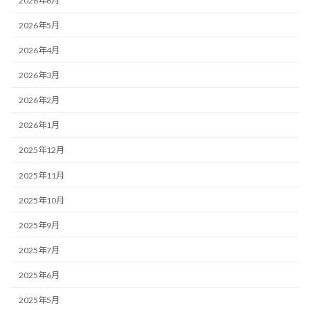
2026年6月
2026年5月
2026年4月
2026年3月
2026年2月
2026年1月
2025年12月
2025年11月
2025年10月
2025年9月
2025年7月
2025年6月
2025年5月