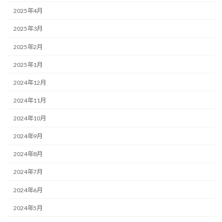
2025年4月
2025年3月
2025年2月
2025年1月
2024年12月
2024年11月
2024年10月
2024年9月
2024年8月
2024年7月
2024年6月
2024年5月