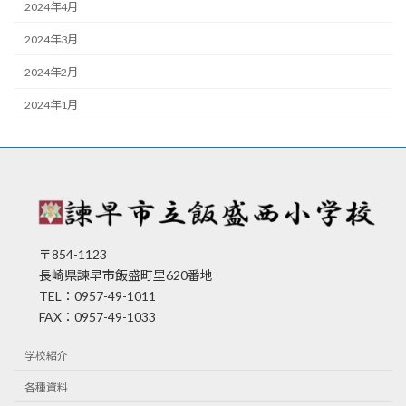
2024年4月
2024年3月
2024年2月
2024年1月
〒854-1123
長崎県諫早市飯盛町里620番地
TEL：0957-49-1011
FAX：0957-49-1033
学校紹介
各種資料