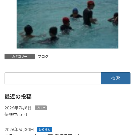
ブログ
カテゴリー
検
索:
最近の投稿
2026年7月8日
ブログ
保護中: test
2026年6月30日
お知らせ