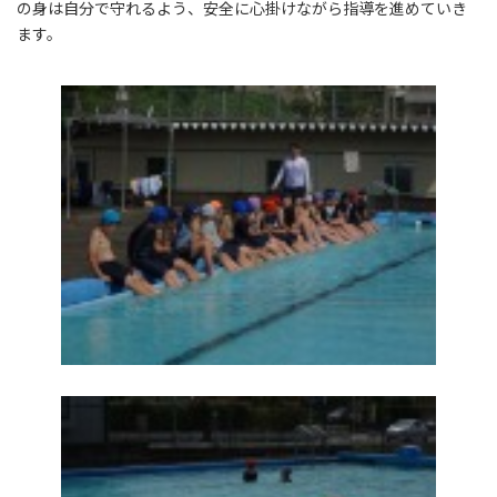
の身は自分で守れるよう、安全に心掛けながら指導を進めていき
ます。