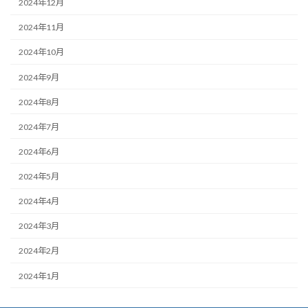
2024年12月
2024年11月
2024年10月
2024年9月
2024年8月
2024年7月
2024年6月
2024年5月
2024年4月
2024年3月
2024年2月
2024年1月