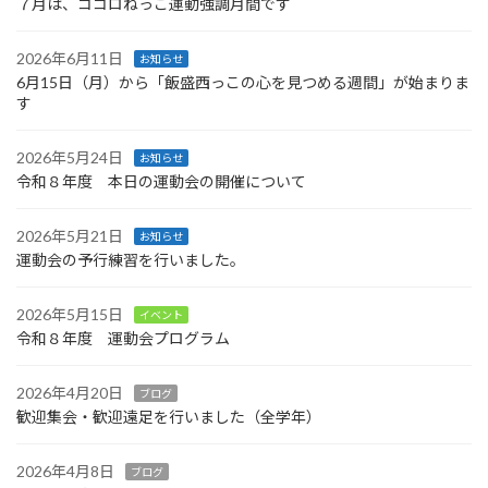
７月は、ココロねっこ運動強調月間です
2026年6月11日
お知らせ
6月15日（月）から「飯盛西っこの心を見つめる週間」が始まりま
す
2026年5月24日
お知らせ
令和８年度 本日の運動会の開催について
2026年5月21日
お知らせ
運動会の予行練習を行いました。
2026年5月15日
イベント
令和８年度 運動会プログラム
2026年4月20日
ブログ
歓迎集会・歓迎遠足を行いました（全学年）
2026年4月8日
ブログ