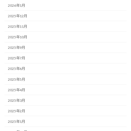
2026年1月
2025年12月
2025年11月
2025年10月
2025年9月
2025年7月
2025年6月
2025年5月
2025年4月
2025年3月
2025年2月
2025年1月