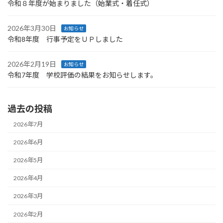
令和８年度が始まりました（始業式・着任式）
2026年3月30日
お知らせ
令和8年度 行事予定をＵＰしました
2026年2月19日
お知らせ
令和7年度 学校評価の結果をお知らせします。
過去の投稿
2026年7月
2026年6月
2026年5月
2026年4月
2026年3月
2026年2月