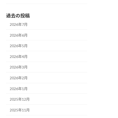
過去の投稿
2026年7月
2026年6月
2026年5月
2026年4月
2026年3月
2026年2月
2026年1月
2025年12月
2025年11月