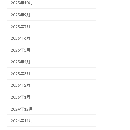
2025年10月
2025年9月
2025年7月
2025年6月
2025年5月
2025年4月
2025年3月
2025年2月
2025年1月
2024年12月
2024年11月