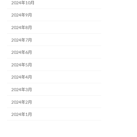
2024年10月
2024年9月
2024年8月
2024年7月
2024年6月
2024年5月
2024年4月
2024年3月
2024年2月
2024年1月