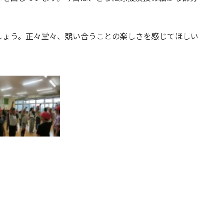
ょう。正々堂々、競い合うことの楽しさを感じてほしい