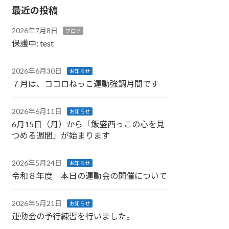
最近の投稿
2026年7月8日
ブログ
保護中: test
2026年6月30日
お知らせ
７月は、ココロねっこ運動強調月間です
2026年6月11日
お知らせ
6月15日（月）から「飯盛西っこの心を見
つめる週間」が始まります
2026年5月24日
お知らせ
令和８年度 本日の運動会の開催について
2026年5月21日
お知らせ
運動会の予行練習を行いました。