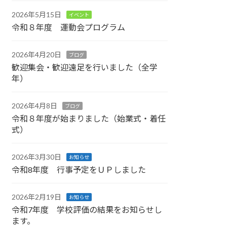
2026年5月15日
イベント
令和８年度 運動会プログラム
2026年4月20日
ブログ
歓迎集会・歓迎遠足を行いました（全学
年）
2026年4月8日
ブログ
令和８年度が始まりました（始業式・着任
式）
2026年3月30日
お知らせ
令和8年度 行事予定をＵＰしました
2026年2月19日
お知らせ
令和7年度 学校評価の結果をお知らせし
ます。