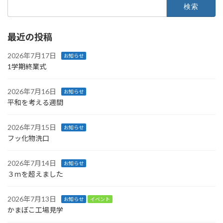
検
索:
最近の投稿
2026年7月17日
お知らせ
1学期終業式
2026年7月16日
お知らせ
平和を考える週間
2026年7月15日
お知らせ
フッ化物洗口
2026年7月14日
お知らせ
３ｍを超えました
2026年7月13日
お知らせ
イベント
かまぼこ工場見学