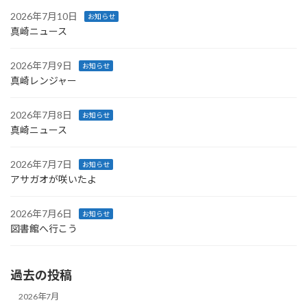
2026年7月10日
お知らせ
真崎ニュース
2026年7月9日
お知らせ
真崎レンジャー
2026年7月8日
お知らせ
真崎ニュース
2026年7月7日
お知らせ
アサガオが咲いたよ
2026年7月6日
お知らせ
図書館へ行こう
過去の投稿
2026年7月