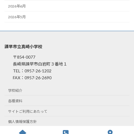
2026年6月
2026年5月
諫早市立真崎小学校
〒854-0077
長崎県諫早市白岩町３番地１
TEL：0957-26-1202
FAX：0957-26-2690
学校紹介
各種資料
サイトご利用にあたって
個人情報保護方針