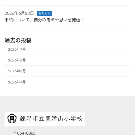
2026年6月23日
お知らせ
平和について、自分の考えや思いを発信！
過去の投稿
2026年7月
2026年6月
2026年5月
2026年4月
〒854-0063